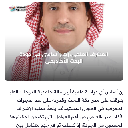
إن أساس أي دراسة علمية أو رسالة جامعية للدرجات العليا
يتوقف على مدى دقة البحث وقدرته على سد الفجوات
المعرفية في المجال المستهدف. وتُعَدُّ عملية الإشراف
الأكاديمي والعلمي من أهم العوامل التي تضمن تحقيق هذا
المستوى من الجودة، إذ تتطلب توافر جهدٍ متكامل بين