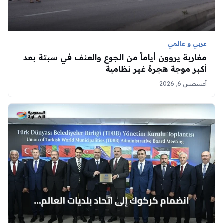
عربي و عالمي
مغاربة يروون أياماً من الجوع والعنف في سبتة بعد
أكبر موجة هجرة غير نظامية
أغسطس 6, 2026