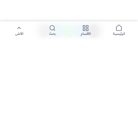
الأقسام
بحث
الأعلى
الرئيسية
تواصل معنا لنشر الأخبار عبر شبكتنا الإعلامية وانشر مقالك خلال
دقائق
نشر مقال