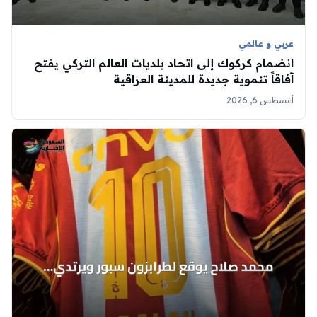
عربي و عالمي
انضمام كركوك إلى اتحاد بلديات العالم التركي يفتح
آفاقاً تنموية جديدة للمدينة العراقية
أغسطس 6, 2026