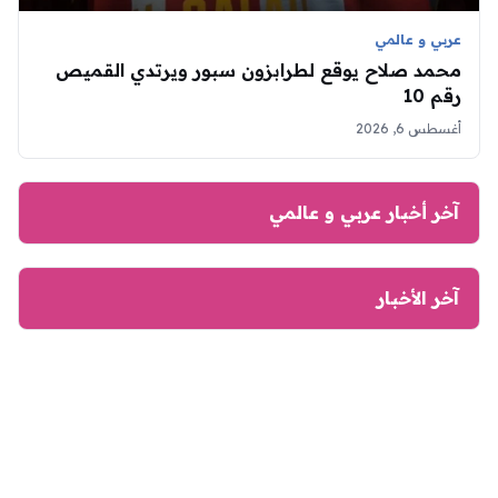
عربي و عالمي
محمد صلاح يوقع لطرابزون سبور ويرتدي القميص
رقم 10
أغسطس 6, 2026
آخر أخبار عربي و عالمي
آخر الأخبار