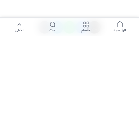
الأقسام
بحث
الأعلى
الرئيسية
تواصل معنا لنشر الأخبار عبر شبكتنا الإعلامية وانشر مقالك خلال
دقائق
نشر مقال