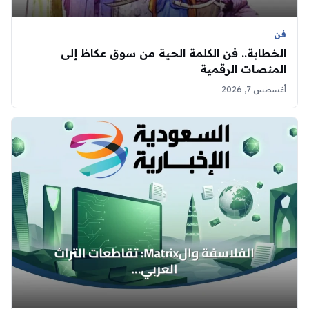
فن
الخطابة.. فن الكلمة الحية من سوق عكاظ إلى
المنصات الرقمية
أغسطس 7, 2026