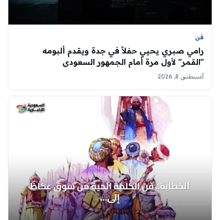
فن
رامي صبري يحيي حفلاً في جدة ويقدم ألبومه
"القمر" لأول مرة أمام الجمهور السعودي
أغسطس 8, 2026