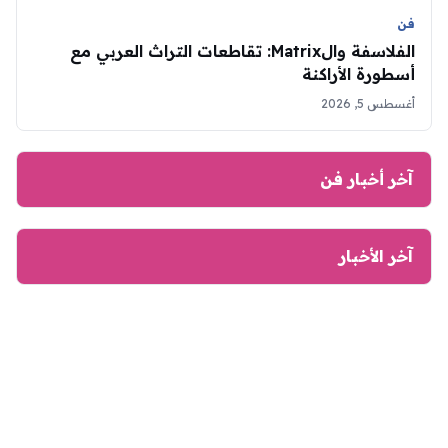
فن
الفلاسفة والMatrix: تقاطعات التراث العربي مع
أسطورة الأراكنة
أغسطس 5, 2026
آخر أخبار فن
آخر الأخبار