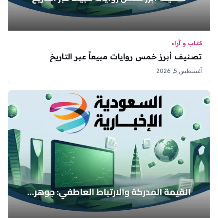
كتاب و آراء
تصنيف أبرز خمس روايات مبيعاً عبر التاريخ
أغسطس 5, 2026