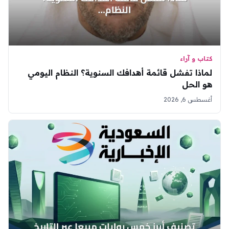
كتاب و آراء
لماذا تفشل قائمة أهدافك السنوية؟ النظام اليومي
هو الحل
أغسطس 6, 2026