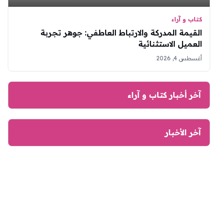
كتاب و آراء
القيمة المدركة والارتباط العاطفي: جوهر تجربة
العميل الاستثنائية
أغسطس 4, 2026
آخر أخبار كتاب و آراء
آخر الأخبار