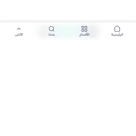
الأقسام
بحث
الأعلى
الرئيسية
تواصل معنا لنشر الأخبار عبر شبكتنا الإعلامية وانشر مقالك خلال
دقائق
نشر مقال