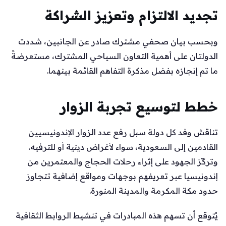
تجديد الالتزام وتعزيز الشراكة
وبحسب بيان صحفي مشترك صادر عن الجانبين، شددت
الدولتان على أهمية التعاون السياحي المشترك، مستعرضةً
ما تم إنجازه بفضل مذكرة التفاهم القائمة بينهما.
خطط لتوسيع تجربة الزوار
تناقش وفد كل دولة سبل رفع عدد الزوار الإندونيسيين
القادمين إلى السعودية، سواء لأغراض دينية أو للترفيه.
وتركّز الجهود على إثراء رحلات الحجاج والمعتمرين من
إندونيسيا عبر تعريفهم بوجهات ومواقع إضافية تتجاوز
حدود مكة المكرمة والمدينة المنورة.
يُتوقع أن تسهم هذه المبادرات في تنشيط الروابط الثقافية