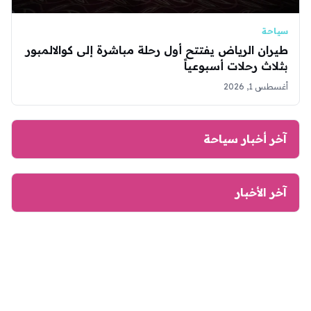
سياحة
طيران الرياض يفتتح أول رحلة مباشرة إلى كوالالمبور
بثلاث رحلات أسبوعياً
أغسطس 1, 2026
آخر أخبار سياحة
آخر الأخبار