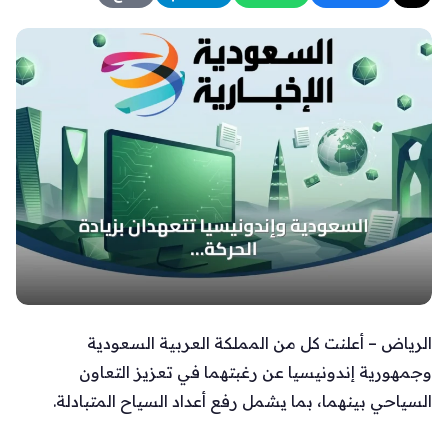
الرياض – أعلنت كل من المملكة العربية السعودية
وجمهورية إندونيسيا عن رغبتهما في تعزيز التعاون
السياحي بينهما، بما يشمل رفع أعداد السياح المتبادلة.