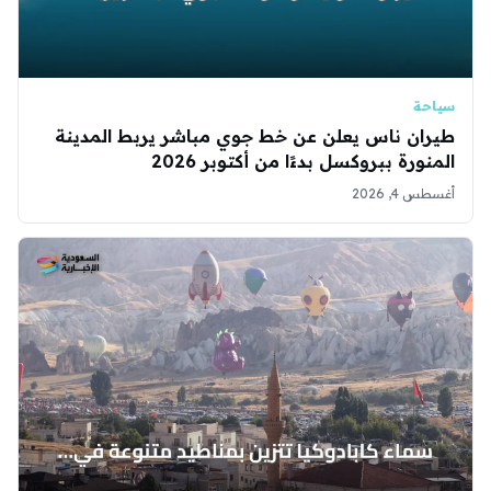
سياحة
طيران ناس يعلن عن خط جوي مباشر يربط المدينة
المنورة ببروكسل بدءًا من أكتوبر 2026
أغسطس 4, 2026