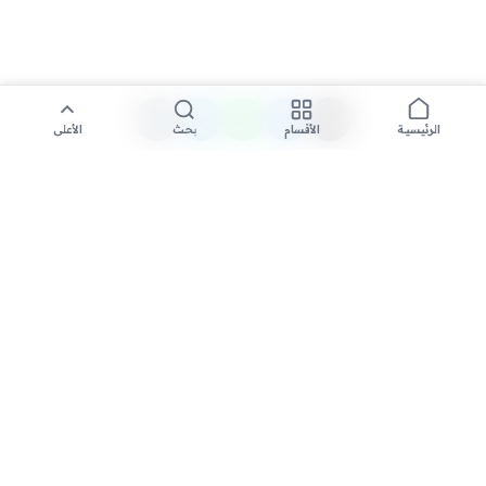
الأقسام
بحث
الأعلى
الرئيسية
تواصل معنا لنشر الأخبار عبر شبكتنا الإعلامية وانشر مقالك خلال
دقائق
نشر مقال