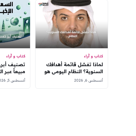
كتاب و آراء
كتاب و آراء
لماذا تفشل قائمة أهدافك
تصنيف أبرز
السنوية؟ النظام اليومي هو
مبيعاً عبر ال
الحل
أغسطس 6, 2026
أغسطس 5, 2026