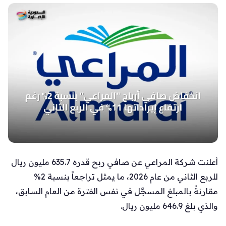
أعلنت شركة المراعي عن صافي ربح قدره 635.7 مليون ريال
للربع الثاني من عام 2026، ما يمثل تراجعاً بنسبة 2%
مقارنةً بالمبلغ المسجَّل في نفس الفترة من العام السابق،
والذي بلغ 646.9 مليون ريال.