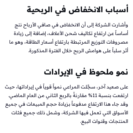
أسباب الانخفاض في الربحية
وأشارت الشركة إلى أن الانخفاض في صافي الأرباح نتج
أساساً عن ارتفاع تكاليف شحن الأعلاف، إضافة إلى زيادة
مصروفات التوزيع المرتبطة بارتفاع أسعار الطاقة، وهو ما
أثر سلباً على هوامش الربح خلال الفترة المذكورة.
نمو ملحوظ في الإيرادات
على صعيد آخر، سجَّلت المراعي نمواً قوياً في إيراداتها، حيث
ارتفعت بنسبة 11% مقارنةً بالربع الثاني من العام الماضي.
وقد جاء هذا الارتفاع مدفوعاً بزيادة حجم المبيعات في جميع
الأسواق التي تعمل فيها الشركة، وشمل ذلك جميع فئات
المنتجات وقنوات البيع.