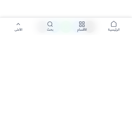
الأقسام
بحث
الأعلى
الرئيسية
تواصل معنا لنشر الأخبار عبر شبكتنا الإعلامية وانشر مقالك خلال
دقائق
نشر مقال