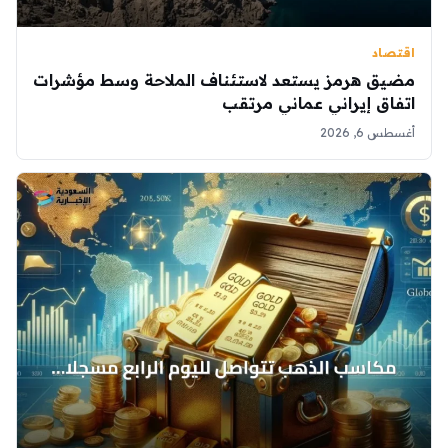
اقتصاد
مضيق هرمز يستعد لاستئناف الملاحة وسط مؤشرات
اتفاق إيراني عماني مرتقب
أغسطس 6, 2026