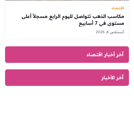
اقتصاد
مكاسب الذهب تتواصل لليوم الرابع مسجلاً أعلى
مستوى في 7 أسابيع
أغسطس 6, 2026
آخر أخبار اقتصاد
آخر الأخبار