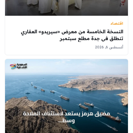
اقتصاد
النسخة الخامسة من معرض «سيريدو» العقاري
تنطلق في جدة مطلع سبتمبر
أغسطس 6, 2026