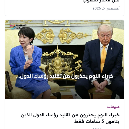
أغسطس 3, 2026
منوعات
خبراء النوم يحذرون من تقليد رؤساء الدول الذين
ينامون 3 ساعات فقط