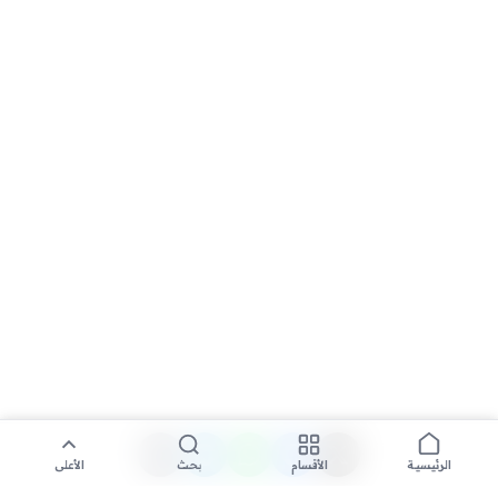
الأقسام
بحث
الأعلى
الرئيسية