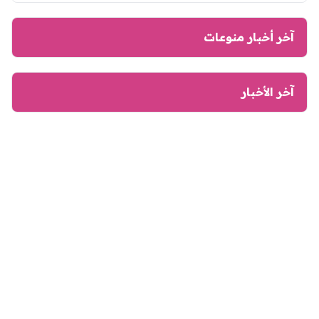
آخر أخبار منوعات
آخر الأخبار