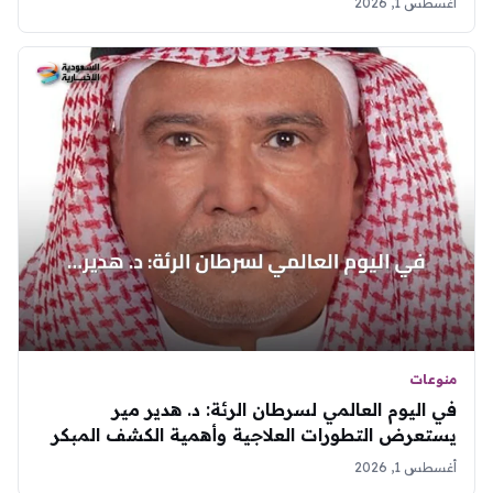
أغسطس 1, 2026
منوعات
في اليوم العالمي لسرطان الرئة: د. هدير مير
يستعرض التطورات العلاجية وأهمية الكشف المبكر
أغسطس 1, 2026