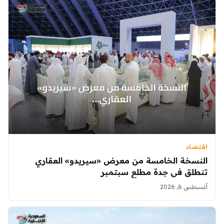
اقتصاد
النسخة الخامسة من معرض «سيريدو» العقاري
تنطلق في جدة مطلع سبتمبر
أغسطس 6, 2026