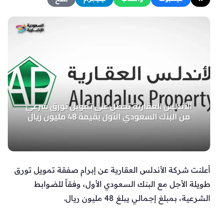
أعلنت شركة الأندلس العقارية عن إبرام صفقة تمويل تورق
طويلة الأجل مع البنك السعودي الأول، وفقاً للضوابط
الشرعية، بمبلغ إجمالي يبلغ 48 مليون ريال.