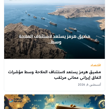
اقتصاد
مضيق هرمز يستعد لاستئناف الملاحة وسط مؤشرات
اتفاق إيراني عماني مرتقب
أغسطس 6, 2026