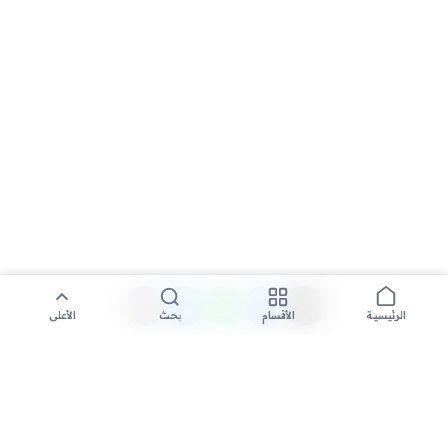
الأقسام
بحث
الأعلى
الرئيسية