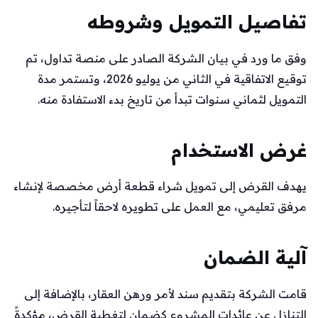
تفاصيل التمويل وشروطه
وفق ما ورد في بيان الشركة الصادر على منصة تداول، تم
توقيع الاتفاقية في الثاني من يوليو 2026، وتستمر مدة
التمويل لثماني سنوات تبدأ من تاريخ بدء الاستفادة منه.
غرض الاستخدام
يهدف القرض إلى تمويل شراء قطعة أرض مخصصة لإنشاء
مرفق تعليمي، مع العمل على تطويره لاحقاً لتأجيره.
آلية الضمان
قامت الشركة بتقديم سند لأمر ورهن العقار، بالإضافة إلى
التنازل عن عائدات المشروع كضمان لتغطية القرض، مؤكدةً