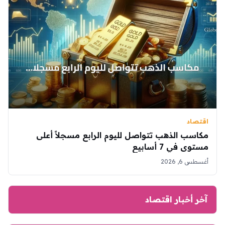
اقتصاد
مكاسب الذهب تتواصل لليوم الرابع مسجلاً أعلى
مستوى في 7 أسابيع
أغسطس 6, 2026
آخر أخبار اقتصاد