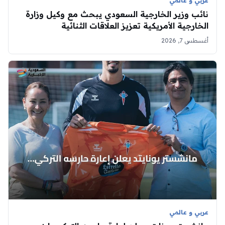
عربي و عالمي
نائب وزير الخارجية السعودي يبحث مع وكيل وزارة
الخارجية الأمريكية تعزيز العلاقات الثنائية
أغسطس 7, 2026
عربي و عالمي