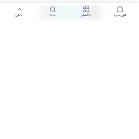
الأقسام
بحث
الأعلى
الرئيسية
تواصل معنا لنشر الأخبار عبر شبكتنا الإعلامية وانشر مقالك خلال
دقائق
نشر مقال