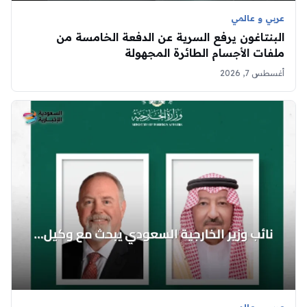
عربي و عالمي
البنتاغون يرفع السرية عن الدفعة الخامسة من
ملفات الأجسام الطائرة المجهولة
أغسطس 7, 2026