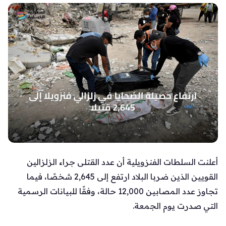
أعلنت السلطات الفنزويلية أن عدد القتلى جراء الزلزالين
القويين الذين ضربا البلاد ارتفع إلى 2,645 شخصًا، فيما
تجاوز عدد المصابين 12,000 حالة، وفقًا للبيانات الرسمية
التي صدرت يوم الجمعة.