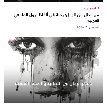
كتاب و آراء
من الطل إلى الوابل: رحلة في ألفاظ نزول الماء في
العربية
أغسطس 7, 2026