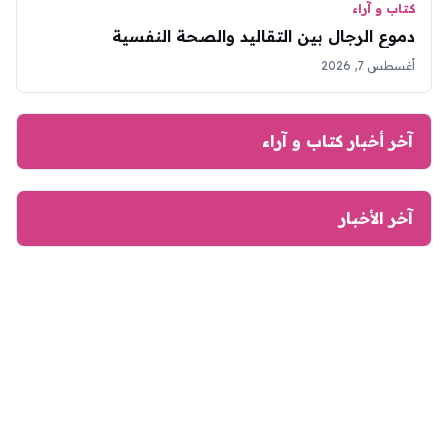
كتاب و آراء
دموع الرجال بين التقاليد والصحة النفسية
أغسطس 7, 2026
آخر أخبار كتاب و آراء
آخر الأخبار