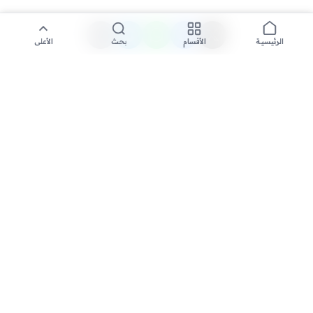
الأقسام
بحث
الأعلى
الرئيسية
تواصل معنا لنشر الأخبار عبر شبكتنا الإعلامية وانشر مقالك خلال
دقائق
نشر مقال