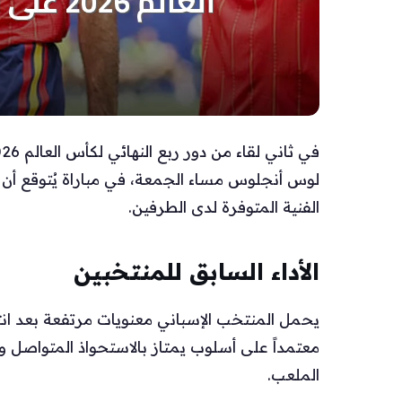
لوس أنجلوس مساء الجمعة، في مباراة يُتوقع أن ت
الفنية المتوفرة لدى الطرفين.
الأداء السابق للمنتخبين
معتمداً على أسلوب يمتاز بالاستحواذ المتواصل 
الملعب.