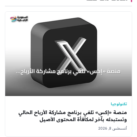
تكنولوجيا
منصة «إكس» تلغي برنامج مشاركة الأرباح الحالي
وتستبدله بآخر لمكافأة المحتوى الأصيل
أغسطس 8, 2026