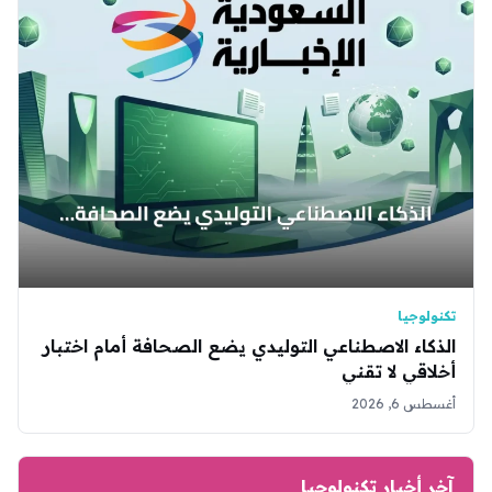
تكنولوجيا
الذكاء الاصطناعي التوليدي يضع الصحافة أمام اختبار
أخلاقي لا تقني
أغسطس 6, 2026
آخر أخبار تكنولوجيا