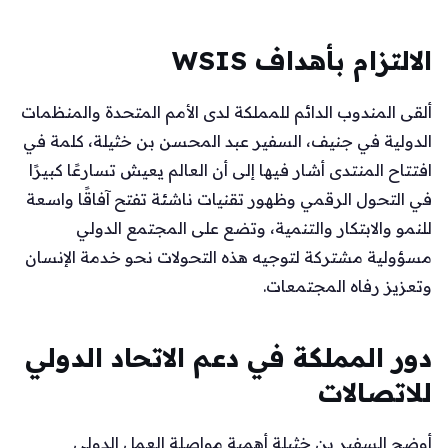
الالتزام بأهداف WSIS
ألقى المندوب الدائم للمملكة لدى الأمم المتحدة والمنظمات
الدولية في جنيف، السفير عبد المحسن بن خثيلة، كلمة في
افتتاح المنتدى أشار فيها إلى أن العالم يعيش تسارعًا كبيرًا
في التحول الرقمي وظهور تقنيات ناشئة تفتح آفاقًا واسعة
للنمو والابتكار والتنمية، وتضع على المجتمع الدولي
مسؤولية مشتركة لتوجيه هذه التحولات نحو خدمة الإنسان
وتعزيز رفاه المجتمعات.
دور المملكة في دعم الاتحاد الدولي
للاتصالات
أوضح السفير بن خثيلة أهمية مواصلة العمل الدولي