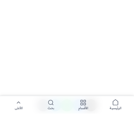
الأقسام
بحث
الأعلى
الرئيسية