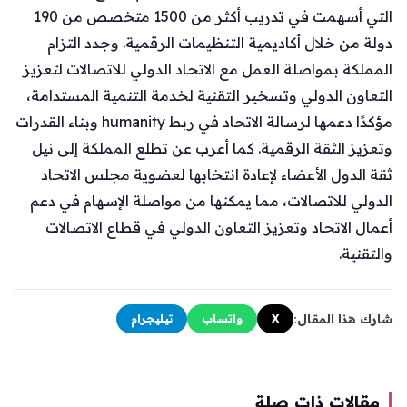
التي أسهمت في تدريب أكثر من 1500 متخصص من 190
دولة من خلال أكاديمية التنظيمات الرقمية. وجدد التزام
المملكة بمواصلة العمل مع الاتحاد الدولي للاتصالات لتعزيز
التعاون الدولي وتسخير التقنية لخدمة التنمية المستدامة،
مؤكدًا دعمها لرسالة الاتحاد في ربط humanity وبناء القدرات
وتعزيز الثقة الرقمية. كما أعرب عن تطلع المملكة إلى نيل
ثقة الدول الأعضاء لإعادة انتخابها لعضوية مجلس الاتحاد
الدولي للاتصالات، مما يمكنها من مواصلة الإسهام في دعم
أعمال الاتحاد وتعزيز التعاون الدولي في قطاع الاتصالات
والتقنية.
شارك هذا المقال:
X
واتساب
تيليجرام
مقالات ذات صلة