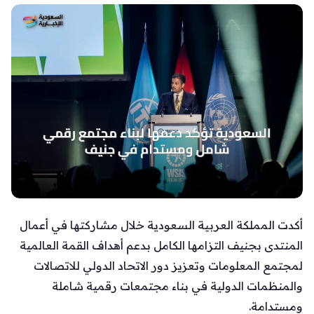
أكدت المملكة العربية السعودية خلال مشاركتها في أعمال
المنتدى بجنيف التزامها الكامل بدعم أهداف القمة العالمية
لمجتمع المعلومات وتعزيز دور الاتحاد الدولي للاتصالات
والمنظمات الدولية في بناء مجتمعات رقمية شاملة
ومستدامة.