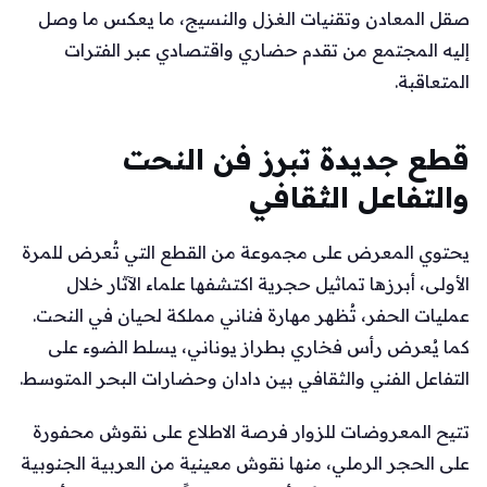
صقل المعادن وتقنيات الغزل والنسيج، ما يعكس ما وصل
إليه المجتمع من تقدم حضاري واقتصادي عبر الفترات
المتعاقبة.
قطع جديدة تبرز فن النحت
والتفاعل الثقافي
يحتوي المعرض على مجموعة من القطع التي تُعرض للمرة
الأولى، أبرزها تماثيل حجرية اكتشفها علماء الآثار خلال
عمليات الحفر، تُظهر مهارة فناني مملكة لحيان في النحت.
كما يُعرض رأس فخاري بطراز يوناني، يسلط الضوء على
التفاعل الفني والثقافي بين دادان وحضارات البحر المتوسط.
تتيح المعروضات للزوار فرصة الاطلاع على نقوش محفورة
على الحجر الرملي، منها نقوش معينية من العربية الجنوبية