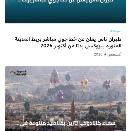
سياحة
طيران ناس يعلن عن خط جوي مباشر يربط المدينة
المنورة ببروكسل بدءًا من أكتوبر 2026
أغسطس 4, 2026