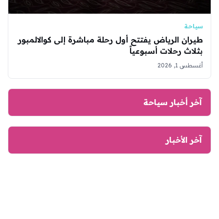
سياحة
طيران الرياض يفتتح أول رحلة مباشرة إلى كوالالمبور
بثلاث رحلات أسبوعياً
أغسطس 1, 2026
آخر أخبار سياحة
آخر الأخبار