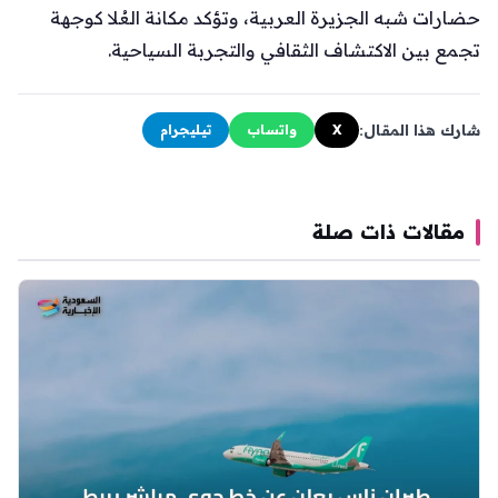
حضارات شبه الجزيرة العربية، وتؤكد مكانة العُلا كوجهة
تجمع بين الاكتشاف الثقافي والتجربة السياحية.
شارك هذا المقال:
X
واتساب
تيليجرام
مقالات ذات صلة