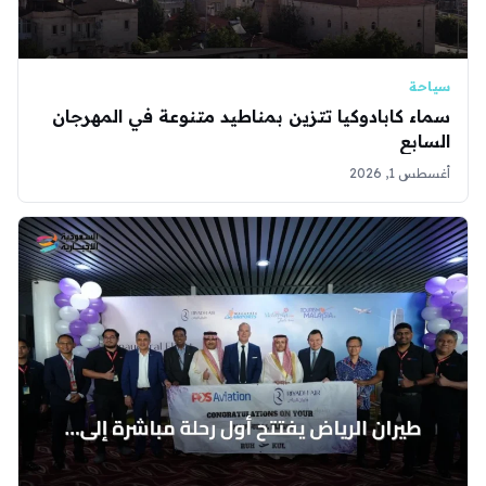
سياحة
سماء كابادوكيا تتزين بمناطيد متنوعة في المهرجان
السابع
أغسطس 1, 2026