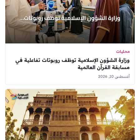
محليات
وزارة الشؤون الإسلامية توظف روبوتات تفاعلية في
مسابقة القرآن العالمية
أغسطس 10, 2026