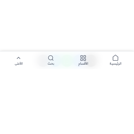
الأقسام
بحث
الأعلى
الرئيسية
تواصل معنا لنشر الأخبار عبر شبكتنا الإعلامية وانشر مقالك خلال
دقائق