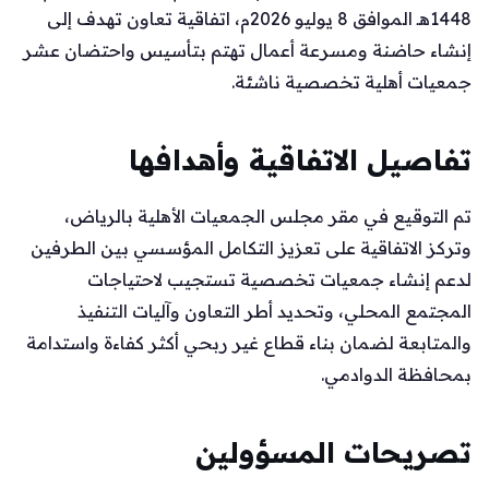
1448هـ الموافق 8 يوليو 2026م، اتفاقية تعاون تهدف إلى
إنشاء حاضنة ومسرعة أعمال تهتم بتأسيس واحتضان عشر
جمعيات أهلية تخصصية ناشئة.
تفاصيل الاتفاقية وأهدافها
تم التوقيع في مقر مجلس الجمعيات الأهلية بالرياض،
وتركز الاتفاقية على تعزيز التكامل المؤسسي بين الطرفين
لدعم إنشاء جمعيات تخصصية تستجيب لاحتياجات
المجتمع المحلي، وتحديد أطر التعاون وآليات التنفيذ
والمتابعة لضمان بناء قطاع غير ربحي أكثر كفاءة واستدامة
بمحافظة الدوادمي.
تصريحات المسؤولين