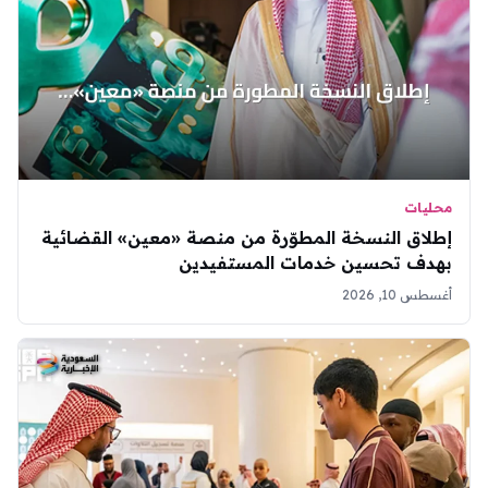
محليات
إطلاق النسخة المطوّرة من منصة «معين» القضائية
بهدف تحسين خدمات المستفيدين
أغسطس 10, 2026