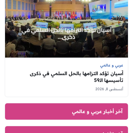
عربي و عالمي
آسيان تؤكد التزامها بالحل السلمي في ذكرى
تأسيسها الـ59
أغسطس 8, 2026
آخر أخبار عربي و عالمي