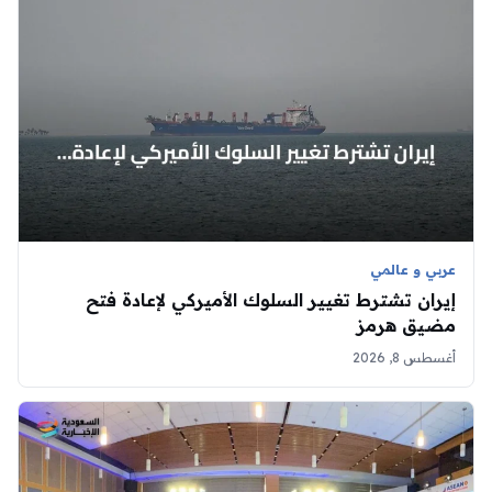
عربي و عالمي
إيران تشترط تغيير السلوك الأميركي لإعادة فتح
مضيق هرمز
أغسطس 8, 2026