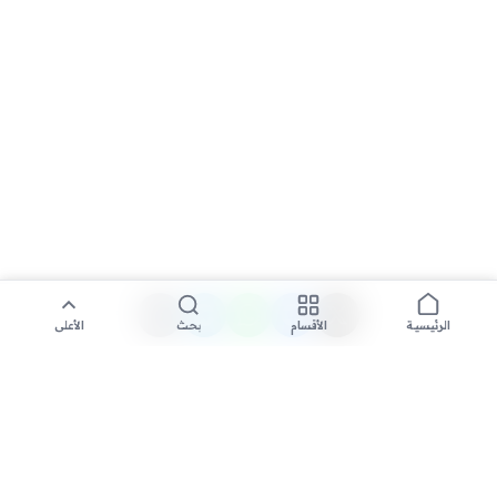
الأقسام
بحث
الأعلى
الرئيسية