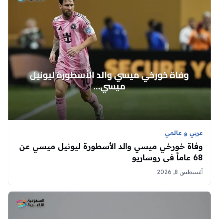
عربي و عالمي
وفاة خورخي ميسي والد الأسطورة ليونيل ميسي عن
68 عاماً في روساريو
أغسطس 8, 2026