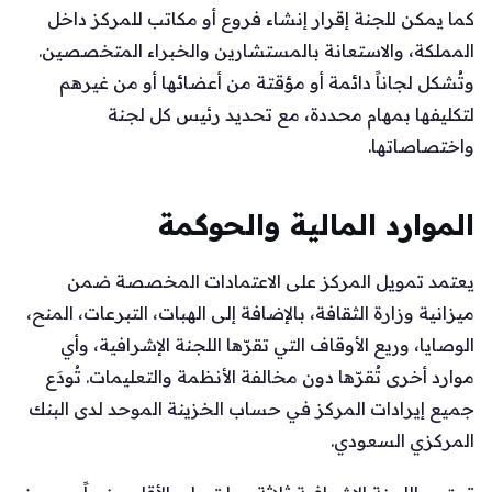
كما يمكن للجنة إقرار إنشاء فروع أو مكاتب للمركز داخل
المملكة، والاستعانة بالمستشارين والخبراء المتخصصين.
وتُشكل لجاناً دائمة أو مؤقتة من أعضائها أو من غيرهم
لتكليفها بمهام محددة، مع تحديد رئيس كل لجنة
واختصاصاتها.
الموارد المالية والحوكمة
يعتمد تمويل المركز على الاعتمادات المخصصة ضمن
ميزانية وزارة الثقافة، بالإضافة إلى الهبات، التبرعات، المنح،
الوصايا، وريع الأوقاف التي تقرّها اللجنة الإشرافية، وأي
موارد أخرى تُقرّها دون مخالفة الأنظمة والتعليمات. تُودَع
جميع إيرادات المركز في حساب الخزينة الموحد لدى البنك
المركزي السعودي.