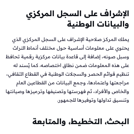
الإشراف على السجل المركزي
والبيانات الوطنية
يملك المركز صلاحية الإشراف على السجل المركزي الذي
يحتوي على معلومات أساسية حول مختلف أنماط التراث
وسبل صونه، إضافة إلى قاعدة بيانات مركزية رقمية تحافظ
على هذه المعلومات ضمن نطاق اختصاصه. كما يُسند له
تنظيم قوائم الحصر والسجلات الوطنية في القطاع الثقافي،
مراجعتها واعتمادها، وجمع البيانات من القطاعين العام
والخاص والأفراد، ثم فهرستها وتصنيفها وترميزها وصيانتها
وتنسيق تداولها وتوفيرها للجمهور.
البحث، التخطيط، والمتابعة