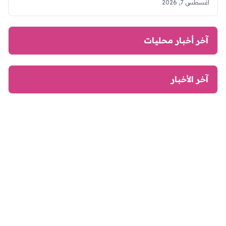
أغسطس 7, 2026
آخر أخبار محليات
آخر الأخبار