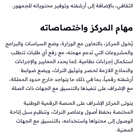
الثقافي، بالإضافة إلى أرشفته وتوفير محتوياته للجمهور.
مهام المركز واختصاصاته
يُخول المركز، بالتعاون مع الوزارة، وضع السياسات والبرامج
والمشروعات التي تدعم مهمته، مع رفع أي طلبات تتطلب
استكمال إجراءات نظامية. كما يحدد المعايير والإجراءات
والنماذج اللازمة لحصر وتوثيق التراث، ويضع ضوابط
أرشفته رقمياً، بما في ذلك ما يتواجد خارج حدود المملكة،
مع الإشراف على تنفيذها بالتنسيق مع الجهات ذات الصلة.
يتولى المركز الإشراف على المنصة الرقمية الوطنية
المختصة بحفظ أصول وعناصر التراث، وتنظيم سبل إتاحة
الوصول إلى محتواها واستخدامه، بالتنسيق مع الجهات
المعنية.