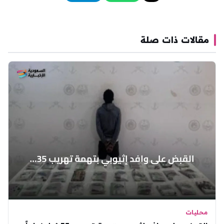
مقالات ذات صلة
محليات