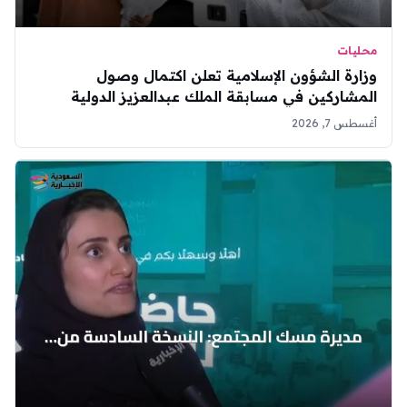
محليات
وزارة الشؤون الإسلامية تعلن اكتمال وصول
المشاركين في مسابقة الملك عبدالعزيز الدولية
للقرآن
أغسطس 7, 2026