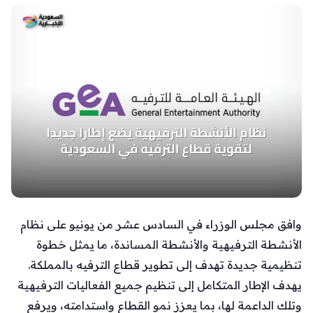
وافق مجلس الوزراء في السادس عشر من يونيو على نظام
الأنشطة الترفيهية والأنشطة المساندة، ما يمثل خطوة
تنظيمية جديدة تهدف إلى تطوير قطاع الترفيه بالمملكة.
يهدف الإطار المتكامل إلى تنظيم جميع الفعاليات الترفيهية
وتلك الداعمة لها، بما يعزز نمو القطاع واستدامته، ويرفع