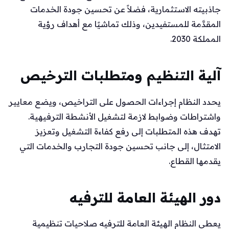
جاذبيته الاستثمارية، فضلاً عن تحسين جودة الخدمات
المقدَّمة للمستفيدين، وذلك تماشيًا مع أهداف رؤية
المملكة 2030.
آلية التنظيم ومتطلبات الترخيص
يحدد النظام إجراءات الحصول على التراخيص، ويضع معايير
واشتراطات وضوابط لازمة لتشغيل الأنشطة الترفيهية.
تهدف هذه المتطلبات إلى رفع كفاءة التشغيل وتعزيز
الامتثال، إلى جانب تحسين جودة التجارب والخدمات التي
يقدمها القطاع.
دور الهيئة العامة للترفيه
يعطي النظام الهيئة العامة للترفيه صلاحيات تنظيمية