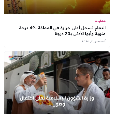
محليات
الدمام تسجل أعلى حرارة في المملكة بـ49 درجة
مئوية وأبها الأدنى بـ20 درجة
أغسطس 7, 2026