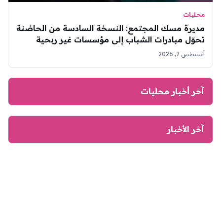
محليات
مديرة مسك المجتمع: النسخة السادسة من الحاضنة
تحوّل مبادرات الشباب إلى مؤسسات غير ربحية
مستدامة
أغسطس 7, 2026
آخر أخبار محليات
آخر الأخبار