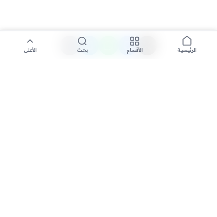
الأقسام
بحث
الأعلى
الرئيسية
تواصل معنا لنشر الأخبار عبر شبكتنا الإعلامية وانشر مقالك خلال
دقائق
نشر مقال