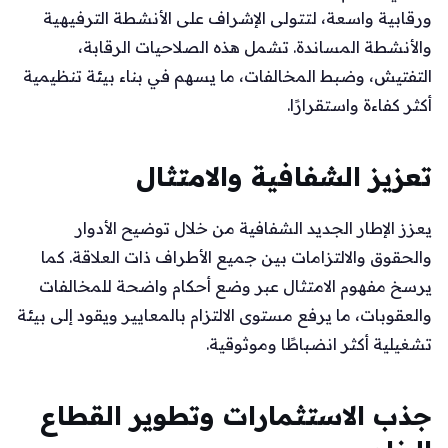
ورقابية واسعة، لتتولى الإشراف على الأنشطة الترفيهية
والأنشطة المساندة. تشمل هذه الصلاحيات الرقابة،
التفتيش، وضبط المخالفات، ما يسهم في بناء بيئة تنظيمية
أكثر كفاءة واستقرارًا.
تعزيز الشفافية والامتثال
يعزز الإطار الجديد الشفافية من خلال توضيح الأدوار
والحقوق والالتزامات بين جميع الأطراف ذات العلاقة. كما
يرسخ مفهوم الامتثال عبر وضع أحكام واضحة للمخالفات
والعقوبات، ما يرفع مستوى الالتزام بالمعايير ويقود إلى بيئة
تشغيلية أكثر انضباطًا وموثوقية.
جذب الاستثمارات وتطوير القطاع