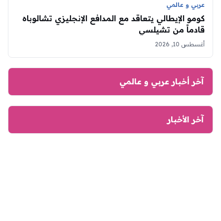
عربي و عالمي
كومو الإيطالي يتعاقد مع المدافع الإنجليزي تشالوباه
قادماً من تشيلسي
أغسطس 10, 2026
آخر أخبار عربي و عالمي
آخر الأخبار