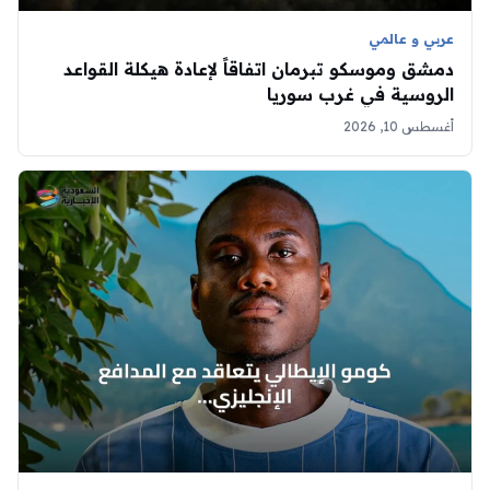
عربي و عالمي
دمشق وموسكو تبرمان اتفاقاً لإعادة هيكلة القواعد
الروسية في غرب سوريا
أغسطس 10, 2026