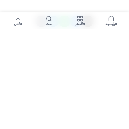
الأقسام
بحث
الأعلى
الرئيسية
تواصل معنا لنشر الأخبار عبر شبكتنا الإعلامية وانشر مقالك خلال
دقائق
نشر مقال