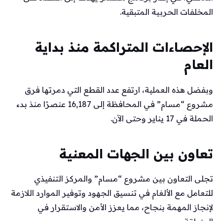
المخلفات الحربية المتبقية.
الإحصاءات المتراكمة منذ بداية
العام
وبفضل هذه العملية، ارتفع عدد القطع التي دمرتها فرق
مشروع “مسام” في المحافظة إلى 16,187 عنصرًا منذ بدء
الحملة في 17 يناير وحتى الآن.
تعاون بين الجهات المعنية
تجلى التعاون بين مشروع “مسام” والمركز التنفيذي
للتعامل مع الألغام في تنسيق الجهود وتوفير الموارد اللازمة
لإنجاز المهمة بنجاح، مما يعزز الأمن والاستقرار في