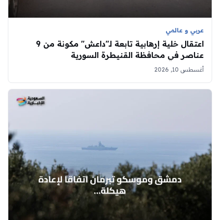
عربي و عالمي
اعتقال خلية إرهابية تابعة لـ"داعش" مكونة من 9
عناصر في محافظة القنيطرة السورية
أغسطس 10, 2026