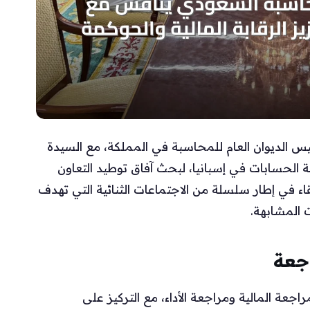
س الديوان العام للمحاسبة في المملكة، مع السيدة
ة الحسابات في إسبانيا، لبحث آفاق توطيد التعاون
لقاء في إطار سلسلة من الاجتماعات الثنائية التي تهدف
ت المشابهة.
جعة
جعة المالية ومراجعة الأداء، مع التركيز على