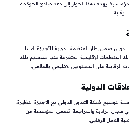
ؤسسية. يهدف هذا الحوار إلى دعم مبادئ الحوكمة
لرقابة.
دولي ضمن إطار المنظمة الدولية للأجهزة العليا
كذلك المنظمات الإقليمية المتفرعة عنها. سيسهم ذلك
ات الرقابية على المستويين الإقليمي والعالمي.
لاقات الدولية
بة لتوسيع شبكة التعاون الدولي مع الأجهزة النظيرة،
ة في مجال الرقابة والمراجعة. تسعى المؤسسة من
ية العمل الرقابي.