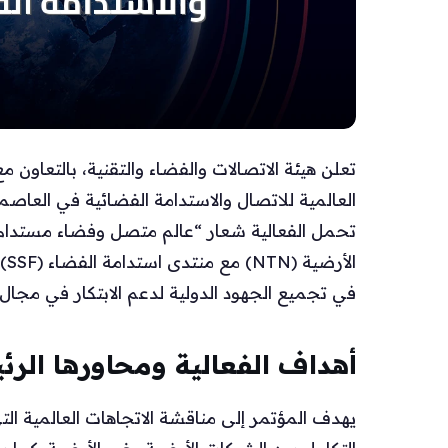
تحمل الفعالية شعار “عالم متصل وفضاء مستدام”،
ال
في تجميع الجهود الدولية لدعم الابتكار في مجال 
أهداف الفعالية ومحاورها الرئ
يهدف المؤتمر إلى مناقشة الاتجاهات العالمية ال