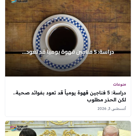
منوعات
دراسة: 5 فناجين قهوة يومياً قد تعود بفوائد صحية..
لكن الحذر مطلوب
أغسطس 3, 2026