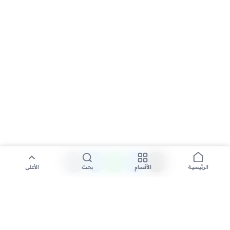
الأقسام
بحث
الأعلى
الرئيسية