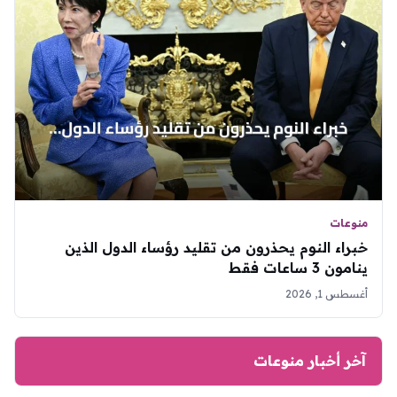
منوعات
خبراء النوم يحذرون من تقليد رؤساء الدول الذين
ينامون 3 ساعات فقط
أغسطس 1, 2026
آخر أخبار منوعات