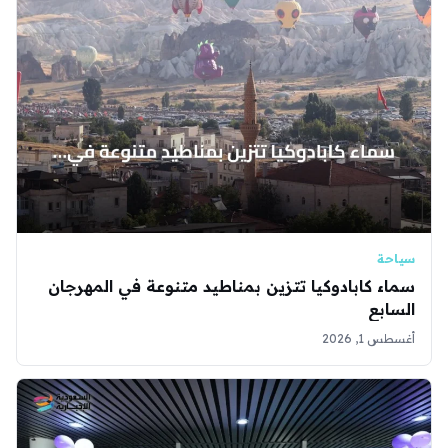
سياحة
سماء كابادوكيا تتزين بمناطيد متنوعة في المهرجان
السابع
أغسطس 1, 2026