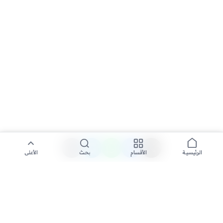
الأقسام
بحث
الأعلى
الرئيسية