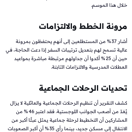
خلال هذا الموسم.
مرونة الخطط والالتزامات
أشار 37 % من المستطلعين إلى أنهم يحتفظون بمرونة
عالية تسمح لهم بتعديل ترتيبات السفر إذا دعت الحاجة، في
حين أن 25 % أكدوا أن جداولهم مرتبطة مباشرة بمواعيد
العطلات المدرسية والالتزامات الثابتة.
تحديات الرحلات الجماعية
كشف التقرير أن تنظيم الرحلات الجماعية والعائلية لا يزال
يُعَدّ من أصعب الجوانب اللوجستية. فقد اعتبر 46 % من
المشاركين أن التخطيط لرحلة جماعية يمثل عبئًا أكبر من
الانتقال إلى مسكن جديد، بينما رأى 35 % أن أكبر الصعوبات