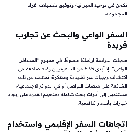
تكمن في توحيد الميزانية وتوفيق تفضيلات أفراد
المجموعة.
السفر الواعي والبحث عن تجارب
فريدة
سجلت الدراسة ارتفاعًا ملحوظًا في مفهوم “المسافر
الواعي”؛ إذ أبدى 93 % من السعوديين رغبة صادقة في
اكتشاف وجهات غير تقليدية ومبتكرة، تختلف عن تلك
الشائعة على منصات التواصل أو في الدوائر الاجتماعية،
مستندين إلى أدوات بحث شاملة تمنحهم القدرة على إيجاد
خيارات بأسعار تنافسية.
اتجاهات السفر الإقليمي واستخدام