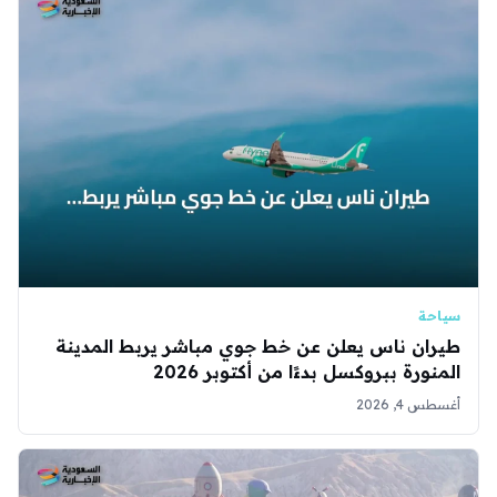
سياحة
طيران ناس يعلن عن خط جوي مباشر يربط المدينة
المنورة ببروكسل بدءًا من أكتوبر 2026
أغسطس 4, 2026