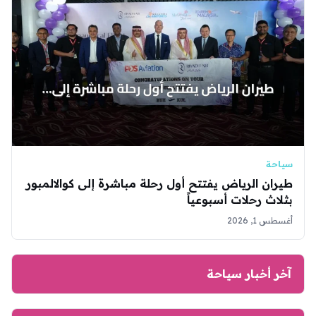
سياحة
طيران الرياض يفتتح أول رحلة مباشرة إلى كوالالمبور
بثلاث رحلات أسبوعياً
أغسطس 1, 2026
آخر أخبار سياحة