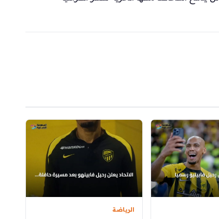
الرياضة