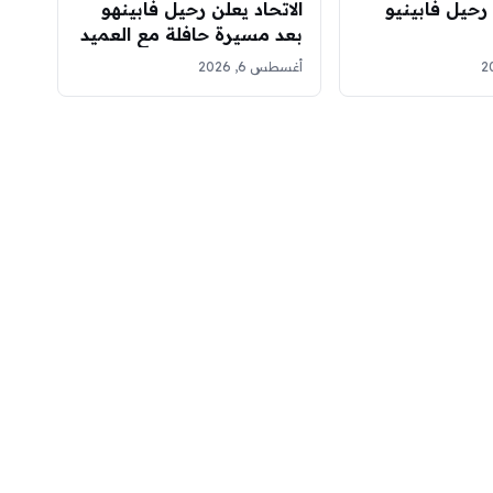
 رحيل فابينيو
الاتحاد يعلن رحيل فابينهو
بعد مسيرة حافلة مع العميد
أغسطس 6, 2026