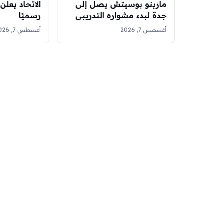
مارينو بوسيتش يصل إلى
الاتحاد يعلن
جدة لبدء مشواره التدريبي
رسميًا
مع الأهلي
أغسطس 7, 2026
أغسطس 7, 2026