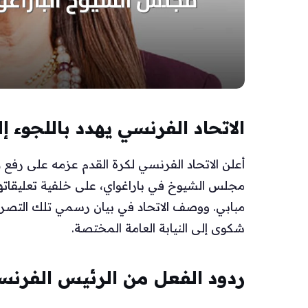
الاتحاد الفرنسي يهدد باللجوء إ
أعلن الاتحاد الفرنسي لكرة القدم عزمه على رفع
مجلس الشيوخ في باراغواي، على خلفية تعليقاتها
مبابي. ووصف الاتحاد في بيان رسمي تلك التصريح
شكوى إلى النيابة العامة المختصة.
ردود الفعل من الرئيس الفرنس