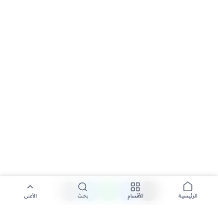
الأقسام
بحث
الأعلى
الرئيسية