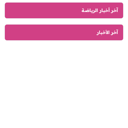
آخر أخبار الرياضة
آخر الأخبار