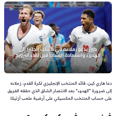
دعا هاري كين، قائد المنتخب الإنجليزي لكرة القدم، زملاءه
إلى ضرورة “الهدوء” بعد الانتصار الشاق الذي حققه الفريق
على حساب المنتخب المكسيكي على أرضية ملعب أزتيكا.