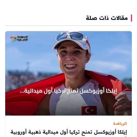
مقالات ذات صلة
الرياضة
إيلكا أوزيوكسل تمنح تركيا أول ميدالية ذهبية أوروبية