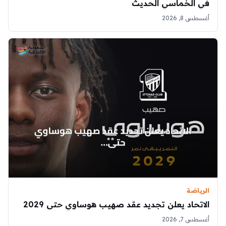
في الخماسي الحديث
أغسطس 8, 2026
الرياضة
الاتحاد يعلن تجديد عقد صهيب هوساوي حتى 2029
أغسطس 7, 2026