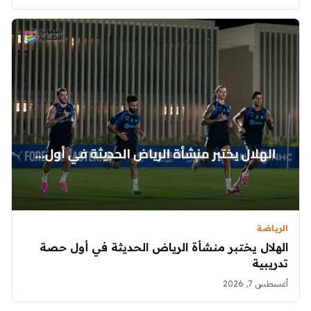
الرياضة
الهلال يختبر منشأة الرياض الحديثة في أول حصة
تدريبية
أغسطس 7, 2026