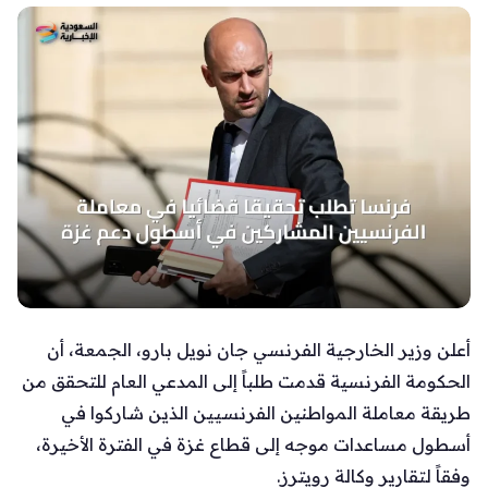
أعلن وزير الخارجية الفرنسي جان نويل بارو، الجمعة، أن
الحكومة الفرنسية قدمت طلباً إلى المدعي العام للتحقق من
طريقة معاملة المواطنين الفرنسيين الذين شاركوا في
أسطول مساعدات موجه إلى قطاع غزة في الفترة الأخيرة،
وفقاً لتقارير وكالة رويترز.