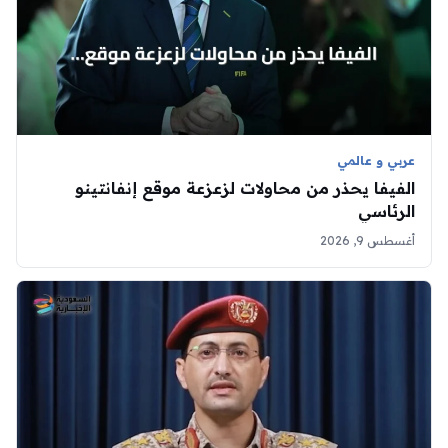
عربي و عالمي
الفيفا يحذر من محاولات لزعزعة موقع إنفانتينو
الرئاسي
أغسطس 9, 2026