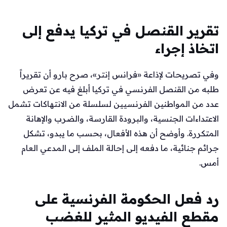
تقرير القنصل في تركيا يدفع إلى
اتخاذ إجراء
وفي تصريحات لإذاعة «فرانس إنتر»، صرح بارو أن تقريراً
طلبه من القنصل الفرنسي في تركيا أبلغ فيه عن تعرض
عدد من المواطنين الفرنسيين لسلسلة من الانتهاكات تشمل
الاعتداءات الجنسية، والبرودة القارسة، والضرب والإهانة
المتكررة. وأوضح أن هذه الأفعال، بحسب ما يبدو، تشكل
جرائم جنائية، ما دفعه إلى إحالة الملف إلى المدعي العام
أمس.
رد فعل الحكومة الفرنسية على
مقطع الفيديو المثير للغضب