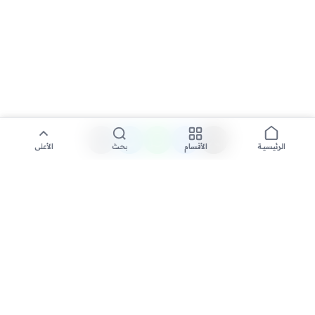
الأقسام
بحث
الأعلى
الرئيسية
تواصل معنا لنشر الأخبار عبر شبكتنا الإعلامية وانشر مقالك خلال
دقائق