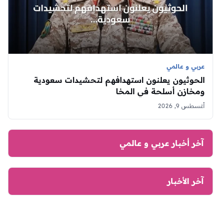
عربي و عالمي
الحوثيون يعلنون استهدافهم لتحشيدات سعودية
ومخازن أسلحة في المخا
أغسطس 9, 2026
آخر أخبار عربي و عالمي
آخر الأخبار