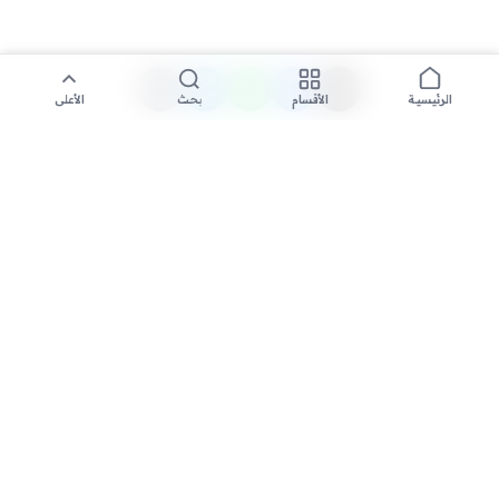
الأقسام
بحث
الأعلى
الرئيسية
تواصل معنا لنشر الأخبار عبر شبكتنا الإعلامية وانشر مقالك خلال
دقائق
نشر مقال