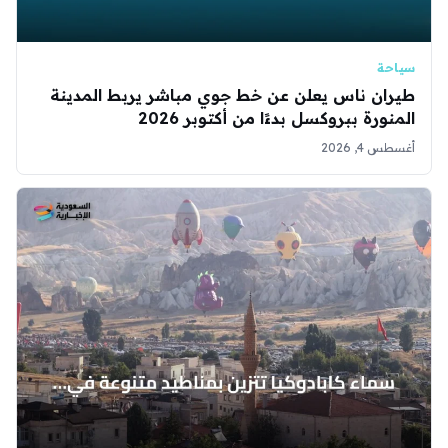
سياحة
طيران ناس يعلن عن خط جوي مباشر يربط المدينة
المنورة ببروكسل بدءًا من أكتوبر 2026
أغسطس 4, 2026