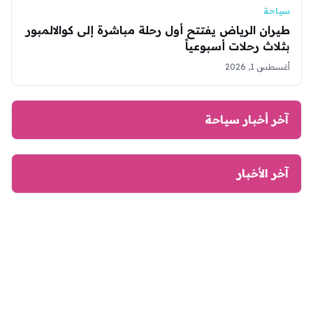
سياحة
طيران الرياض يفتتح أول رحلة مباشرة إلى كوالالمبور
بثلاث رحلات أسبوعياً
أغسطس 1, 2026
آخر أخبار سياحة
آخر الأخبار