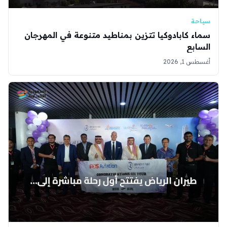
سياحة
سماء كابادوكيا تتزين بمناطيد متنوعة في المهرجان
السابع
أغسطس 1, 2026