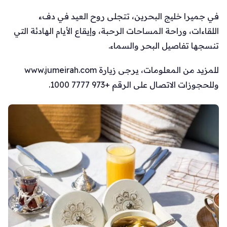
في جميرا خليج البحرين، تتجلى روح العيد في دفء
اللقاءات، وراحة المساحات الرحبة، وإيقاع الأيام الهادئة التي
تنسجها تفاصيل البحر والسماء.
للمزيد من المعلومات، يرجى زيارة www.jumeirah.com
وللحجوزات الاتصال على الرقم +973 7777 1000.