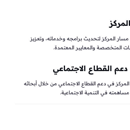
لمركز
 مسار المركز لتحديث برامجه وخدماته، وتعزيز
سات المتخصصة والمعايير المعتمدة.
دعم القطاع الاجتماعي
ت المركز في دعم القطاع الاجتماعي من خلال أبحاثه
مساهمته في التنمية الاجتماعية.