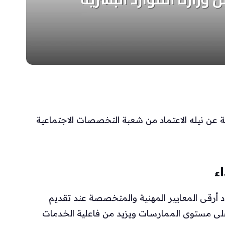
ة عن نيله الاعتماد من شعبة التخصصات الاجتماعية
ء
ماد أرقى المعايير المهنية والمتخصصة عند تقديم
 على مستوى الممارسات ويزيد من فاعلية الخدمات