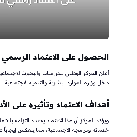
الحصول على الاعتماد الرسمي
أعلن المركز الوطني للدراسات والبحوث الاجتماعي
داخل وزارة الموارد البشرية والتنمية الاجتماعية.
أهداف الاعتماد وتأثيره على الأدا
ويؤكد المركز أن هذا الاعتماد يجسد التزامه باعت
خدماته وبرامجه الاجتماعية، مما ينعكس إيجاباً