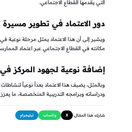
التي يقدمها القطاع الاجتماعي.
دور الاعتماد في تطوير مسيرة ا
ويشير إلى أن هذا الاعتماد يمثل مرحلة نوعية في
مكانته في القطاع الاجتماعي عبر اعتماد الممار
إضافة نوعية لجهود المركز في 
وبالمثل، يضيف هذا الاعتماد بعداً نوعياً لنشاطا
ودراساته وبرامجه التدريبية المتخصصة، ما يعزز 
شارك هذا المقال:
X
واتساب
تيليجرام