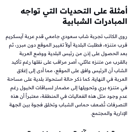
أمثلة على التحديات التي تواجه
المبادرات الشبابية
روى الكاتب تجربة شاب سعودي جامعي قدم عربة آيسكريم
قرب متنزه، فطلبت البلدية أولاً تغيير الموقع دون مبرر، ثم
بعد الحصول على إذن من رئيس البلدية ووضع العربة
بالقرب من متنزه عائلي، أصر مراقب على نقلها رغم تأكيد
الشاب أن الرئيس وافق على الموقع، مما أدى إلى إغلاق
العربة في النهاية. كما ذكر حالة استحواذ بلدية على مساحة
في متنزه بري وتحويلها إلى مضمار لسباقات الخيول رغم
عدم وجود مثل هذه الفعاليات في المنطقة، معتبراً أن هذه
التصرفات تُضعف حماس الشباب وتخلق فجوة بين الجهة
الإدارية والمجتمع.