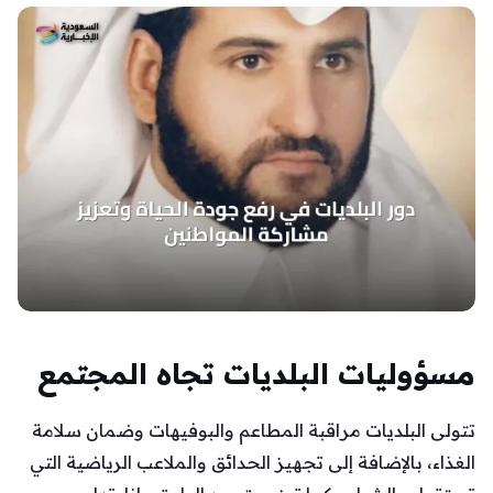
مسؤوليات البلديات تجاه المجتمع
تتولى البلديات مراقبة المطاعم والبوفيهات وضمان سلامة
الغذاء، بالإضافة إلى تجهيز الحدائق والملاعب الرياضية التي