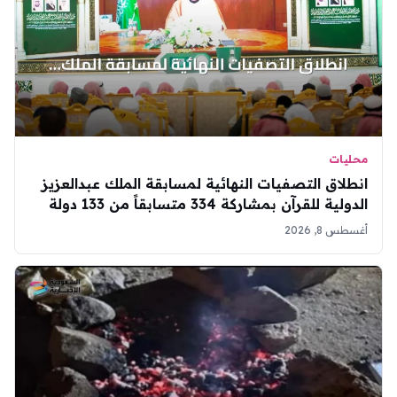
محليات
انطلاق التصفيات النهائية لمسابقة الملك عبدالعزيز
الدولية للقرآن بمشاركة 334 متسابقاً من 133 دولة
أغسطس 8, 2026