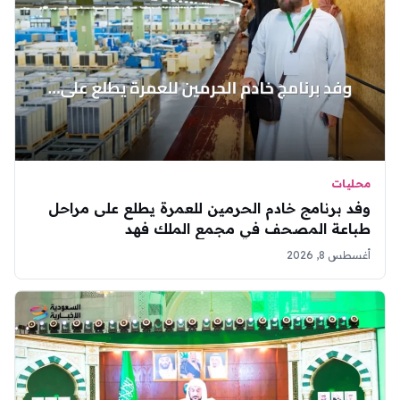
محليات
وفد برنامج خادم الحرمين للعمرة يطلع على مراحل
طباعة المصحف في مجمع الملك فهد
أغسطس 8, 2026