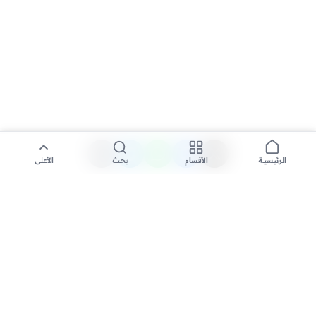
الأقسام
بحث
الأعلى
الرئيسية
تواصل معنا لنشر الأخبار عبر شبكتنا الإعلامية وانشر مقالك خلال
دقائق