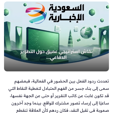
تعددت ردود الفعل بين الحضور في الفعالية، فبعضهم
سعى إلى بناء جسر من الفهم المتبادل لتغطية النقاط التي
قد تكون غابت عن كاتب التقرير أو حتى عن الجهة نفسها،
ساعيًا إلى إرساء تصور مشترك للواقع. بينما وجد آخرون
صعوبة في تقبل النقد، فكان ردهم كأن العلاقة تنقطع