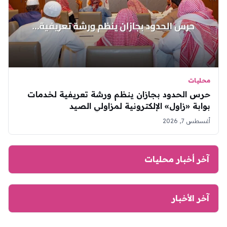
محليات
حرس الحدود بجازان ينظم ورشة تعريفية لخدمات
بوابة «زاول» الإلكترونية لمزاولي الصيد
أغسطس 7, 2026
آخر أخبار محليات
آخر الأخبار