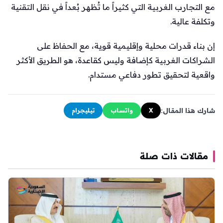
مع التجارب الغربية التي كثيراً ما تُظهر بُعداً في نقل التقنية
وتكلفة عالية.
إن بناء قدرات محلية وإقليمية قوية، مع الحفاظ على
الشراكات الغربية كإضافة وليس كقاعدة، هو الطريق الأكثر
واقعية لتحقيق تطور دفاعي مستدام.
شارك هذا المقال:
X
واتساب
تيليجرام
مقالات ذات صلة