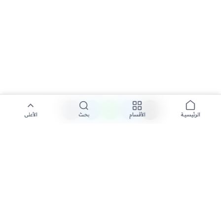
الأقسام
بحث
الأعلى
الرئيسية
تواصل معنا لنشر الأخبار عبر شبكتنا الإعلامية وانشر مقالك خلال
دقائق