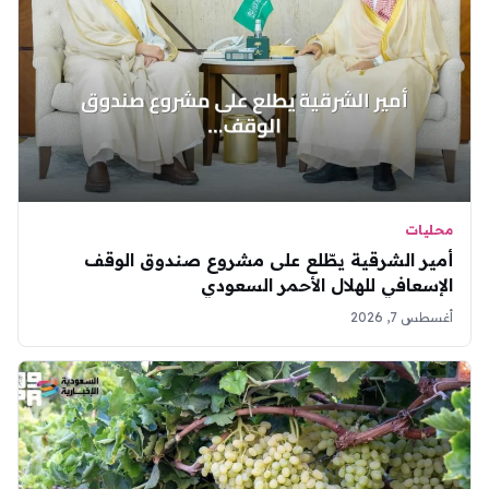
محليات
أمير الشرقية يطّلع على مشروع صندوق الوقف
الإسعافي للهلال الأحمر السعودي
أغسطس 7, 2026