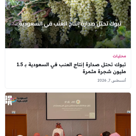
محليات
تبوك تحتل صدارة إنتاج العنب في السعودية بـ 1.5
مليون شجرة مثمرة
أغسطس 7, 2026