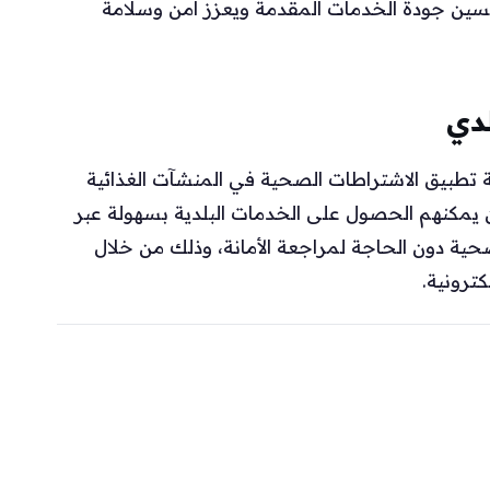
سين جودة الخدمات المقدمة ويعزز أمن وسلامة
لدي
عة تطبيق الاشتراطات الصحية في المنشآت الغذائية
ن يمكنهم الحصول على الخدمات البلدية بسهولة عبر
حية دون الحاجة لمراجعة الأمانة، وذلك من خلال
ترونية.