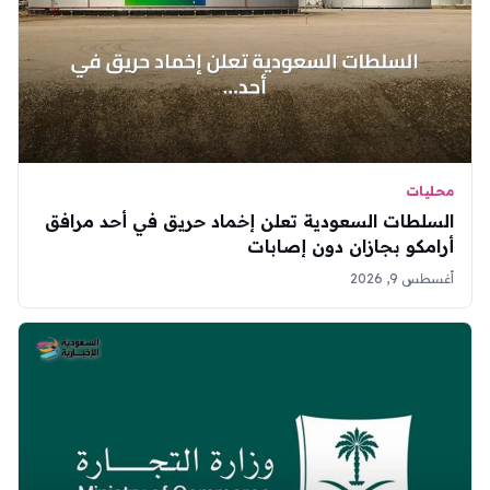
محليات
السلطات السعودية تعلن إخماد حريق في أحد مرافق
أرامكو بجازان دون إصابات
أغسطس 9, 2026