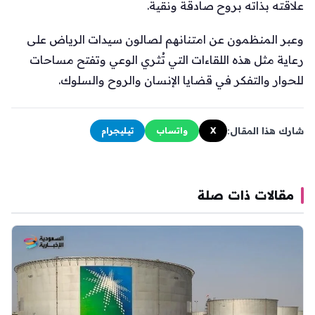
علاقته بذاته بروح صادقة ونقية.
وعبر المنظمون عن امتنانهم لصالون سيدات الرياض على
رعاية مثل هذه اللقاءات التي تُثري الوعي وتفتح مساحات
للحوار والتفكر في قضايا الإنسان والروح والسلوك.
شارك هذا المقال:
X
واتساب
تيليجرام
مقالات ذات صلة