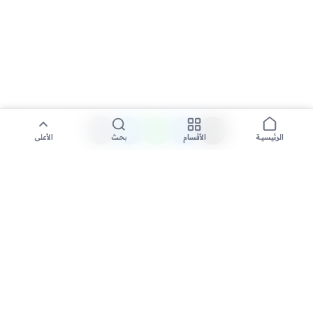
الأقسام
بحث
الأعلى
الرئيسية
تواصل معنا لنشر الأخبار عبر شبكتنا الإعلامية وانشر مقالك خلال
دقائق
نشر مقال