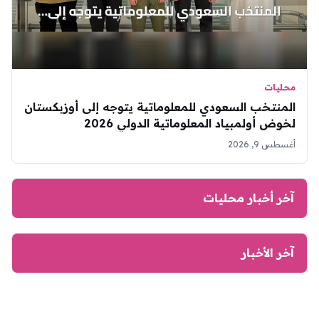
محليات
المنتخب السعودي للمعلوماتية يتوجه إلى أوزبكستان
لخوض أولمبياد المعلوماتية الدولي 2026
أغسطس 9, 2026
آخر أخبار محليات
آخر الأخبار