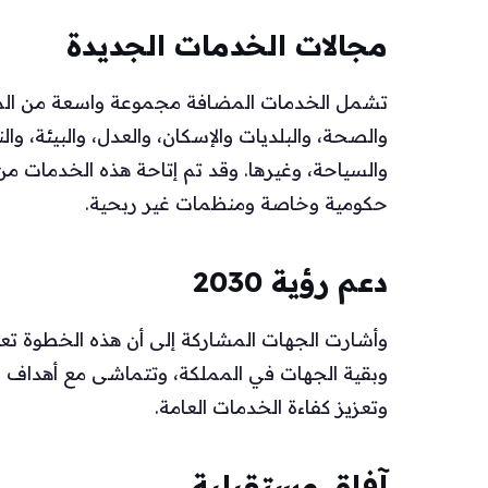
مجالات الخدمات الجديدة
تشمل الخدمات المضافة مجموعة واسعة من المجالا
والصحة، والبلديات والإسكان، والعدل، والبيئة، وا
والسياحة، وغيرها. وقد تم إتاحة هذه الخدمات 
حكومية وخاصة ومنظمات غير ربحية.
دعم رؤية 2030
وأشارت الجهات المشاركة إلى أن هذه الخطوة تعك
وتعزيز كفاءة الخدمات العامة.
آفاق مستقبلية