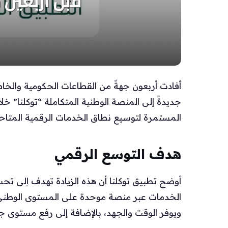
أفادت أربعون جهةً من القطاعات الحكومية والخاص
المستمرة لتوسيع نطاق الخدمات الرقمية المتاحة
هدف التوسع الرقمي
أوضح تطبيق توكلنا أن هذه الزيادة تهدف إلى 
الخدمات عبر منصة موحدة على المستوى الوطني، 
ويوفر الوقت والجهد، بالإضافة إلى رفع مستوى جو