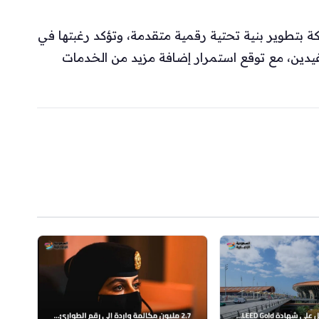
لكة بتطوير بنية تحتية رقمية متقدمة، وتؤكد رغبتها في
دين، مع توقع استمرار إضافة مزيد من الخدمات