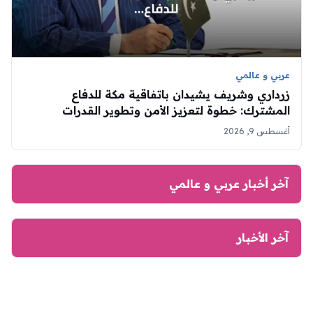
عربي و عالمي
زرداري وشريف يشيدان باتفاقية مكة للدفاع
المشترك: خطوة لتعزيز الأمن وتطوير القدرات
أغسطس 9, 2026
آخر أخبار عربي و عالمي
آخر الأخبار