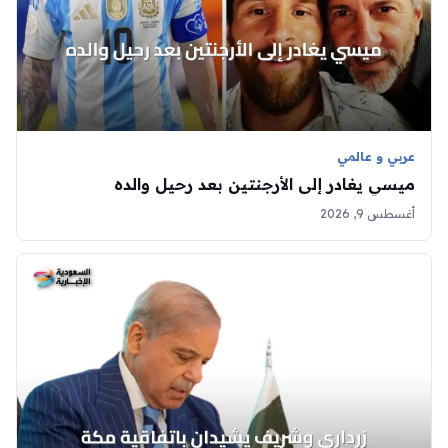
عربي و عالمي
ميسي يغادر إلى الأرجنتين بعد رحيل والده
أغسطس 9, 2026