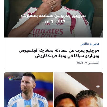
عربي و عالمي
مورينيو يعرب عن سعادته بمشاركة فينسيوس
وبرناردو سيلفا في ودية فرينكفاروش
أغسطس 9, 2026