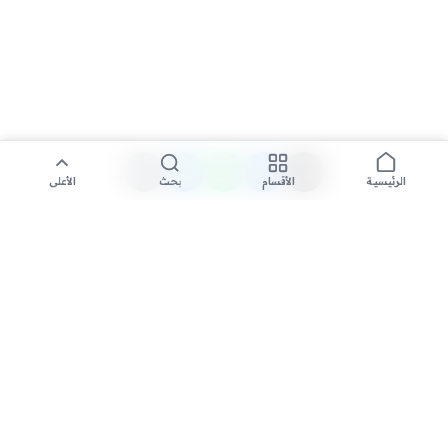
الأقسام
بحث
الأعلى
الرئيسية
تواصل معنا لنشر الأخبار عبر شبكتنا الإعلامية وانشر مقالك خلال
دقائق
نشر مقال