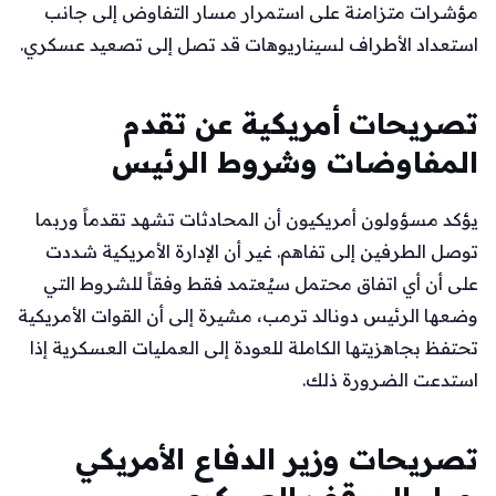
مؤشرات متزامنة على استمرار مسار التفاوض إلى جانب
استعداد الأطراف لسيناريوهات قد تصل إلى تصعيد عسكري.
تصريحات أمريكية عن تقدم
المفاوضات وشروط الرئيس
يؤكد مسؤولون أمريكيون أن المحادثات تشهد تقدماً وربما
توصل الطرفين إلى تفاهم. غير أن الإدارة الأمريكية شددت
على أن أي اتفاق محتمل سيُعتمد فقط وفقاً للشروط التي
وضعها الرئيس دونالد ترمب، مشيرة إلى أن القوات الأمريكية
تحتفظ بجاهزيتها الكاملة للعودة إلى العمليات العسكرية إذا
استدعت الضرورة ذلك.
تصريحات وزير الدفاع الأمريكي