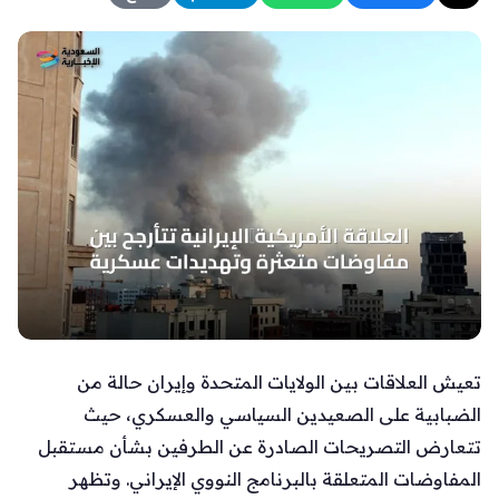
تعيش العلاقات بين الولايات المتحدة وإيران حالة من
الضبابية على الصعيدين السياسي والعسكري، حيث
تتعارض التصريحات الصادرة عن الطرفين بشأن مستقبل
المفاوضات المتعلقة بالبرنامج النووي الإيراني. وتظهر