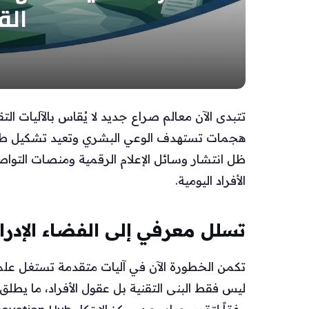
تتبدى الآن معالم صراع جديد لا يُقاس بالآليات ال
هجمات تستهدف الوعي البشري وتعيد تشكيل طريقة
ظل انتشار وسائل الإعلام الرقمية ومنصات التواص
الأفراد اليومية.
تسلل معرفي إلى الفضاء الإدرا
تكمن الخطورة الآن في آليات متقدمة تستغل علم 