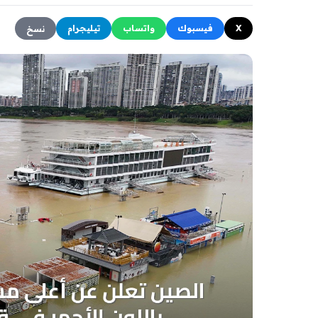
X
فيسبوك
واتساب
تيليجرام
نسخ