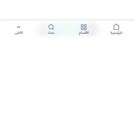
الأقسام
بحث
الأعلى
الرئيسية
تواصل معنا لنشر الأخبار عبر شبكتنا الإعلامية وانشر مقالك خلال
دقائق
نشر مقال