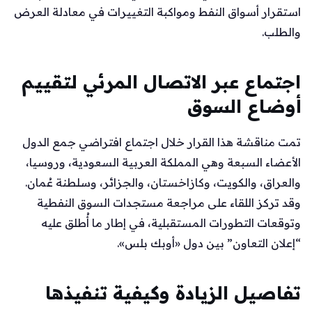
استقرار أسواق النفط ومواكبة التغييرات في معادلة العرض
والطلب.
اجتماع عبر الاتصال المرئي لتقييم
أوضاع السوق
تمت مناقشة هذا القرار خلال اجتماع افتراضي جمع الدول
الأعضاء السبعة وهي المملكة العربية السعودية، وروسيا،
والعراق، والكويت، وكازاخستان، والجزائر، وسلطنة عُمان.
وقد تركز اللقاء على مراجعة مستجدات السوق النفطية
وتوقعات التطورات المستقبلية، في إطار ما أُطلق عليه
“إعلان التعاون” بين دول «أوبك بلس».
تفاصيل الزيادة وكيفية تنفيذها