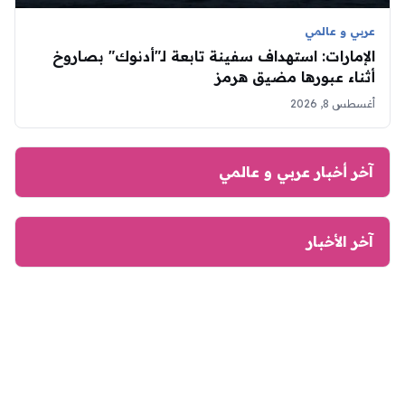
عربي و عالمي
الإمارات: استهداف سفينة تابعة لـ"أدنوك" بصاروخ
أثناء عبورها مضيق هرمز
أغسطس 8, 2026
آخر أخبار عربي و عالمي
آخر الأخبار