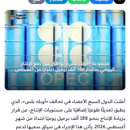
أعلنت الدول السبع الأعضاء في تحالف «أوبك بلس»، الذي
يطبق تعديلًا طوعيًا إضافيًا على مستويات الإنتاج، عن قرار
بزيادة الإنتاج بنحو 188 ألف برميل يوميًا ابتداءً من شهر
أغسطس 2026. يأتي هذا الإجراء في سياق سعيها لدعم