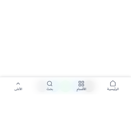
الأقسام
بحث
الأعلى
الرئيسية