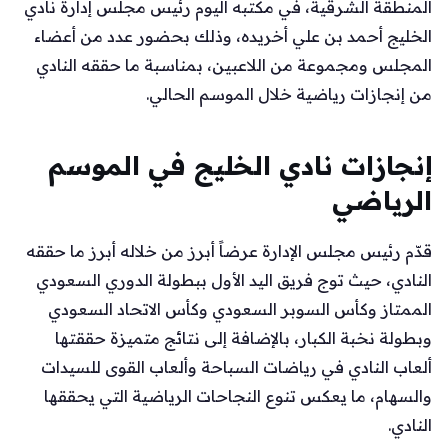
المنطقة الشرقية، في مكتبه اليوم رئيس مجلس إدارة نادي
الخليج أحمد بن علي أخريده، وذلك بحضور عدد من أعضاء
المجلس ومجموعة من اللاعبين، بمناسبة ما حققه النادي
من إنجازات رياضية خلال الموسم الحالي.
إنجازات نادي الخليج في الموسم
الرياضي
قدّم رئيس مجلس الإدارة عرضاً أبرز من خلاله أبرز ما حققه
النادي، حيث توج فريق اليد الأول ببطولة الدوري السعودي
الممتاز وكأس السوبر السعودي وكأس الاتحاد السعودي
وبطولة نخبة الكبار، بالإضافة إلى نتائج متميزة حققتها
ألعاب النادي في رياضات السباحة وألعاب القوى للسيدات
والسهام، ما يعكس تنوع النجاحات الرياضية التي يحققها
النادي.