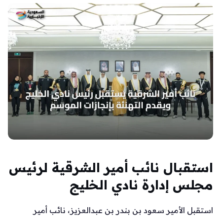
استقبال نائب أمير الشرقية لرئيس
مجلس إدارة نادي الخليج
استقبل الأمير سعود بن بندر بن عبدالعزيز، نائب أمير