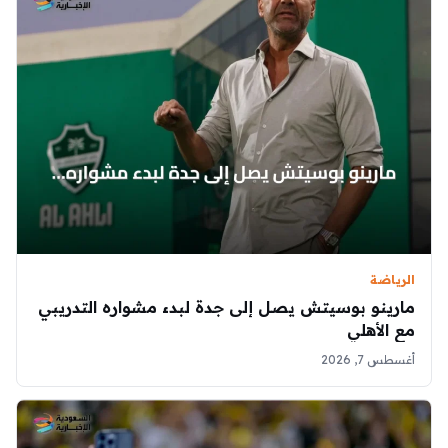
الرياضة
مارينو بوسيتش يصل إلى جدة لبدء مشواره التدريبي
مع الأهلي
أغسطس 7, 2026