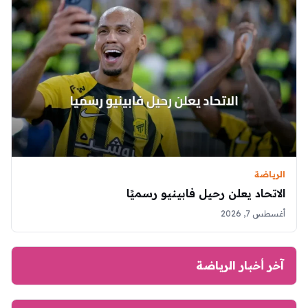
الرياضة
الاتحاد يعلن رحيل فابينيو رسميًا
أغسطس 7, 2026
آخر أخبار الرياضة