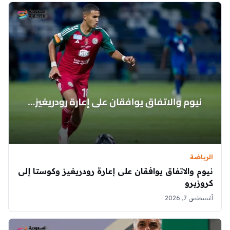
الرياضة
نيوم والاتفاق يوافقان على إعارة رودريغيز وكوستا إلى
كروزيرو
أغسطس 7, 2026