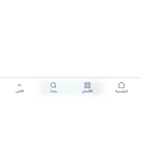
الأقسام
بحث
الأعلى
الرئيسية