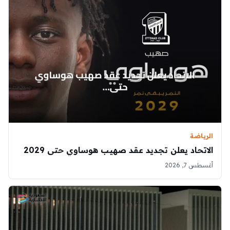
الرياضة
الاتحاد يعلن تجديد عقد صهيب هوساوي حتى 2029
أغسطس 7, 2026