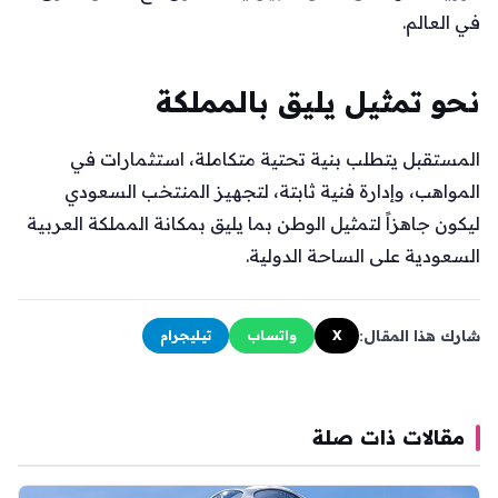
في العالم.
نحو تمثيل يليق بالمملكة
المستقبل يتطلب بنية تحتية متكاملة، استثمارات في
المواهب، وإدارة فنية ثابتة، لتجهيز المنتخب السعودي
ليكون جاهزاً لتمثيل الوطن بما يليق بمكانة المملكة العربية
السعودية على الساحة الدولية.
شارك هذا المقال:
X
واتساب
تيليجرام
مقالات ذات صلة