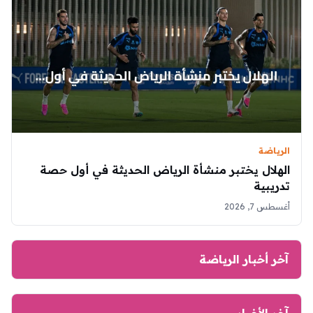
الرياضة
الهلال يختبر منشأة الرياض الحديثة في أول حصة
تدريبية
أغسطس 7, 2026
آخر أخبار الرياضة
آخر الأخبار