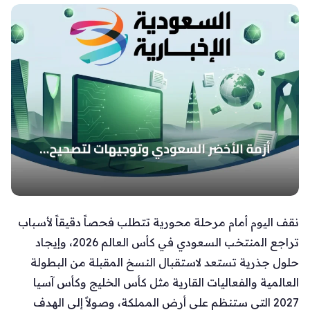
نقف اليوم أمام مرحلة محورية تتطلب فحصاً دقيقاً لأسباب
تراجع المنتخب السعودي في كأس العالم 2026، وإيجاد
حلول جذرية تستعد لاستقبال النسخ المقبلة من البطولة
العالمية والفعاليات القارية مثل كأس الخليج وكأس آسيا
2027 التي ستنظم على أرض المملكة، وصولاً إلى الهدف