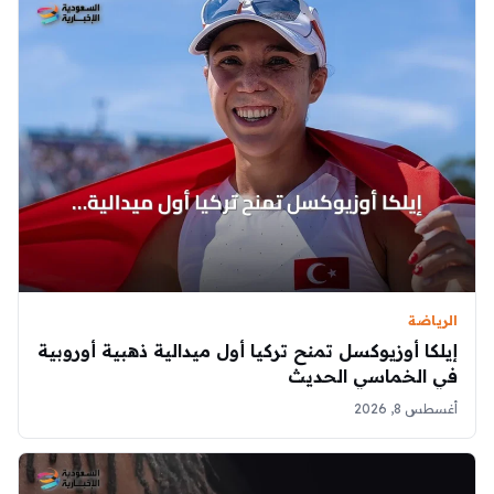
الرياضة
إيلكا أوزيوكسل تمنح تركيا أول ميدالية ذهبية أوروبية
في الخماسي الحديث
أغسطس 8, 2026