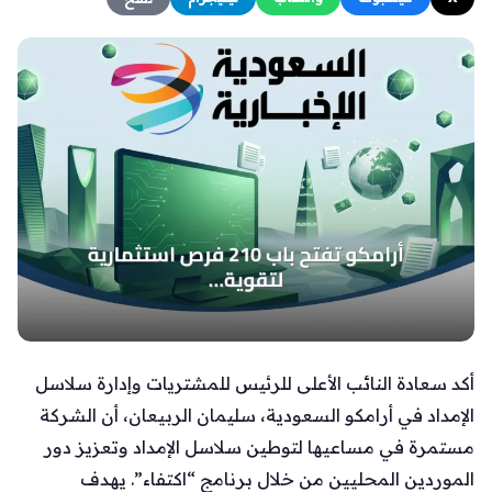
أكد سعادة النائب الأعلى للرئيس للمشتريات وإدارة سلاسل
الإمداد في أرامكو السعودية، سليمان الربيعان، أن الشركة
مستمرة في مساعيها لتوطين سلاسل الإمداد وتعزيز دور
الموردين المحليين من خلال برنامج “اكتفاء”. يهدف