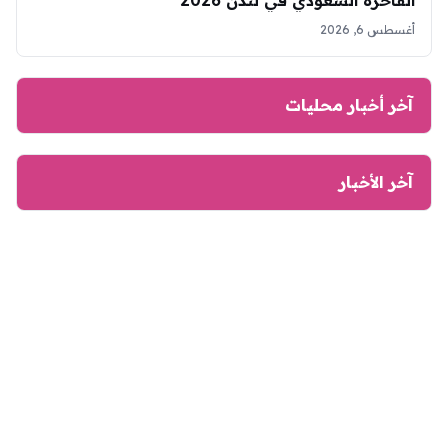
الفاخرة السعودي في لندن 2026
أغسطس 6, 2026
آخر أخبار محليات
آخر الأخبار