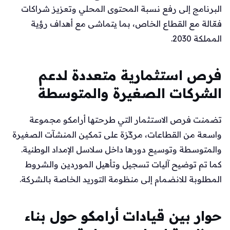
البرنامج إلى رفع نسبة المحتوى المحلي وتعزيز شراكات
فعّالة مع القطاع الخاص، بما يتماشى مع أهداف رؤية
المملكة 2030.
فرص استثمارية متعددة لدعم
الشركات الصغيرة والمتوسطة
تضمنت فرص الاستثمار التي طرحتها أرامكو مجموعة
واسعة من القطاعات، مركّزة على تمكين المنشآت الصغيرة
والمتوسطة وتوسيع دورها داخل سلاسل الإمداد الوطنية.
كما تم توضيح آليات تسجيل وتأهيل الموردين والشروط
المطلوبة للانضمام إلى منظومة التوريد الخاصة بالشركة.
حوار بين قيادات أرامكو حول بناء