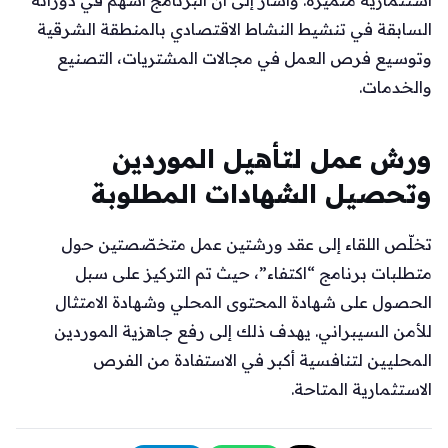
السابقة في تنشيط النشاط الاقتصادي بالمنطقة الشرقية
وتوسيع فرص العمل في مجالات المشتريات، التصنيع
والخدمات.
ورش عمل لتأهيل الموردين
وتحصيل الشهادات المطلوبة
تخلّص اللقاء إلى عقد ورشتين عمل متخصّصتين حول
متطلبات برنامج “اكتفاء”، حيث تم التركيز على سبل
الحصول على شهادة المحتوى المحلي وشهادة الامتثال
للأمن السيبراني. يهدف ذلك إلى رفع جاهزية الموردين
المحليين لتنافسية أكبر في الاستفادة من الفرص
الاستثمارية المتاحة.