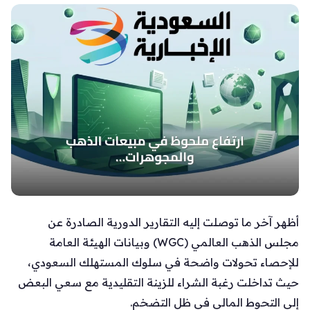
أظهر آخر ما توصلت إليه التقارير الدورية الصادرة عن
مجلس الذهب العالمي (WGC) وبيانات الهيئة العامة
للإحصاء تحولات واضحة في سلوك المستهلك السعودي،
حيث تداخلت رغبة الشراء للزينة التقليدية مع سعي البعض
إلى التحوط المالي في ظل التضخم.