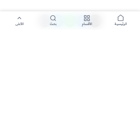
الأقسام
بحث
الأعلى
الرئيسية
تواصل معنا لنشر الأخبار عبر شبكتنا الإعلامية وانشر مقالك خلال
دقائق
نشر مقال