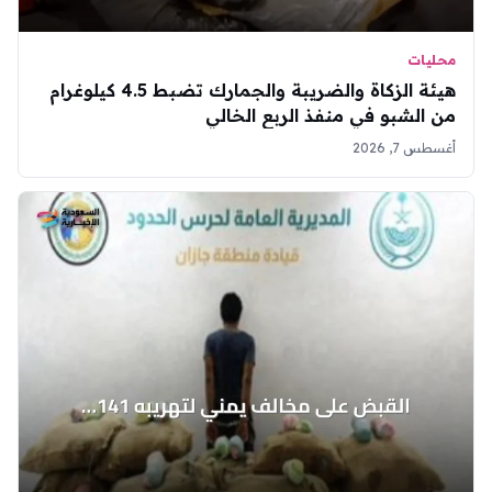
محليات
هيئة الزكاة والضريبة والجمارك تضبط 4.5 كيلوغرام
من الشبو في منفذ الربع الخالي
أغسطس 7, 2026