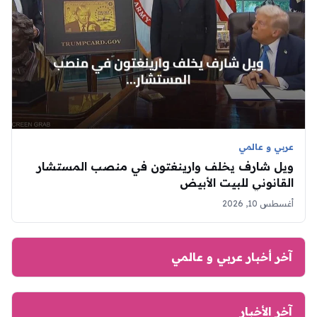
عربي و عالمي
ويل شارف يخلف وارينغتون في منصب المستشار
القانوني للبيت الأبيض
أغسطس 10, 2026
آخر أخبار عربي و عالمي
آخر الأخبار