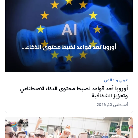
عربي و عالمي
أوروبا تُعِد قواعد لضبط محتوى الذكاء الاصطناعي
وتعزيز الشفافية
أغسطس 10, 2026