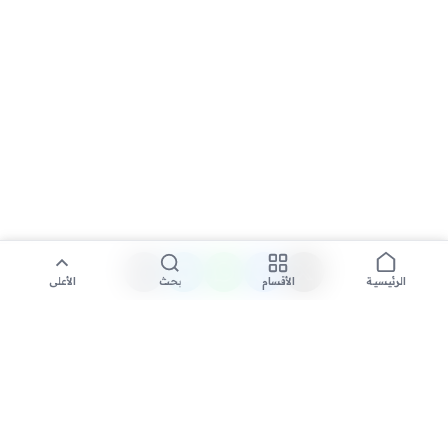
الأقسام
بحث
الأعلى
الرئيسية