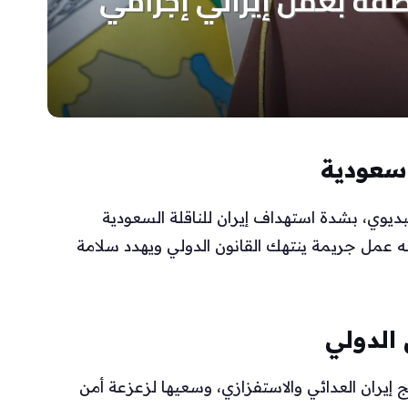
 سعودية
بديوي، بشدة استهداف إيران للناقلة السعودية
ه عمل جريمة ينتهك القانون الدولي ويهدد سلامة
 الدولي
إيران العدائي والاستفزازي، وسعيها لزعزعة أمن