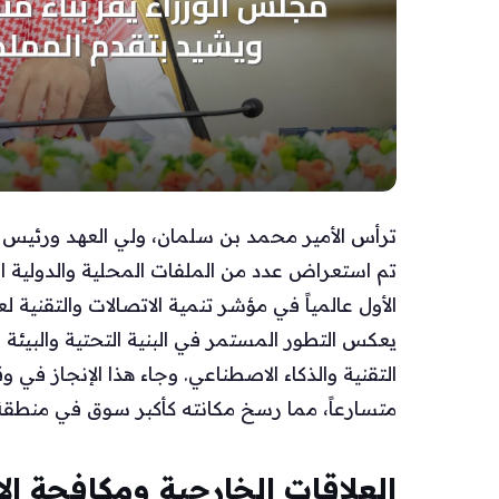
ترأس الأمير محمد بن سلمان، ولي العهد ورئيس
تم استعراض عدد من الملفات المحلية والدولية ا
يعكس التطور المستمر في البنية التحتية والبيئة ا
التقنية والذكاء الاصطناعي. وجاء هذا الإنجاز في 
متسارعاً، مما رسخ مكانته كأكبر سوق في منطقة
العلاقات الخارجية ومكافحة ا