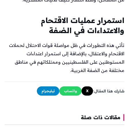
استمرار عمليات الاقتحام
والاعتداءات في الضفة
تأتي هذه التطورات في ظل مواصلة قوات الاحتلال لحملات
الاقتحام والاعتقال، بالإضافة إلى استمرار اعتداءات
المستوطنين على الفلسطينيين وممتلكاتهم في مناطق
مختلفة من الضفة الغربية.
شارك هذا المقال:
X
واتساب
تيليجرام
مقالات ذات صلة