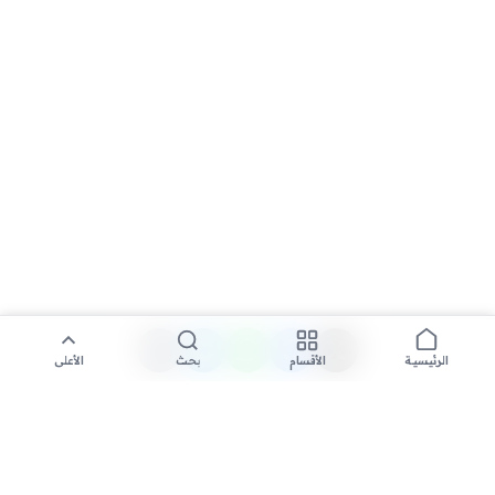
الأقسام
بحث
الأعلى
الرئيسية