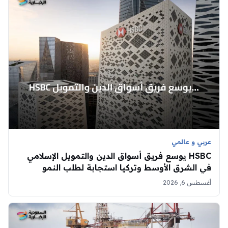
عربي و عالمي
HSBC يوسع فريق أسواق الدين والتمويل الإسلامي
في الشرق الأوسط وتركيا استجابة لطلب النمو
أغسطس 6, 2026