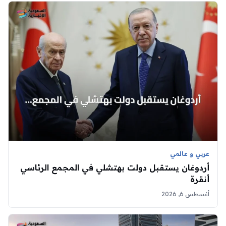
عربي و عالمي
أردوغان يستقبل دولت بهتشلي في المجمع الرئاسي
أنقرة
أغسطس 6, 2026