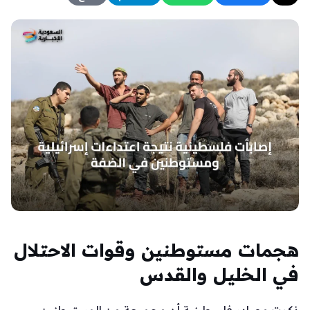
هجمات مستوطنين وقوات الاحتلال
في الخليل والقدس
ذكرت مصادر فلسطينية أن مجموعة من المستوطنين