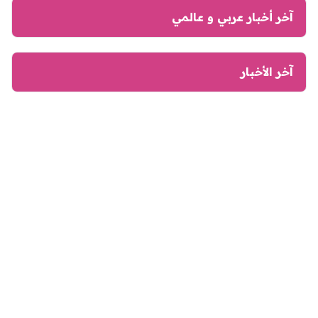
آخر أخبار عربي و عالمي
آخر الأخبار