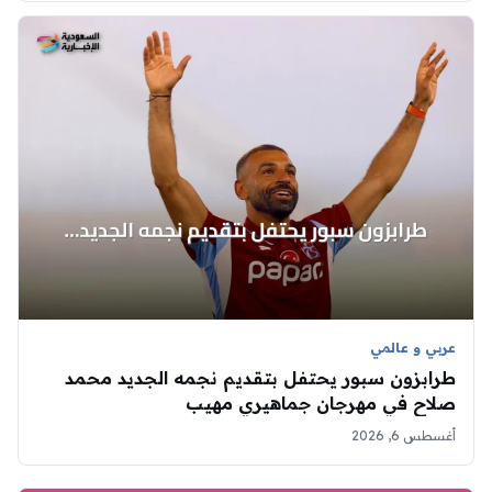
عربي و عالمي
طرابزون سبور يحتفل بتقديم نجمه الجديد محمد
صلاح في مهرجان جماهيري مهيب
أغسطس 6, 2026