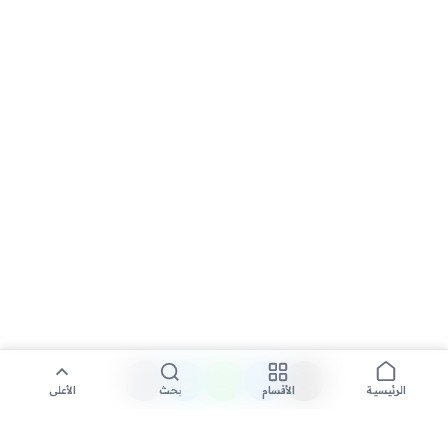
الأقسام
بحث
الأعلى
الرئيسية