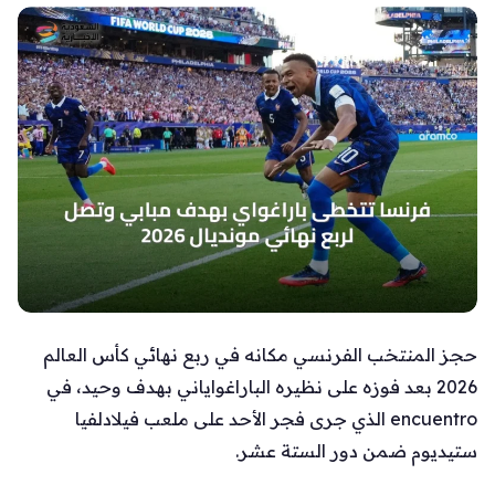
حجز المنتخب الفرنسي مكانه في ربع نهائي كأس العالم
2026 بعد فوزه على نظيره الباراغواياني بهدف وحيد، في
encuentro الذي جرى فجر الأحد على ملعب فيلادلفيا
ستيديوم ضمن دور الستة عشر.