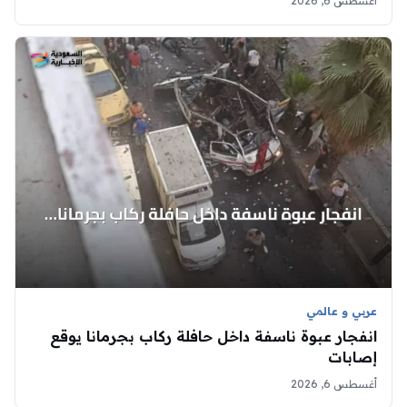
أغسطس 6, 2026
عربي و عالمي
انفجار عبوة ناسفة داخل حافلة ركاب بجرمانا يوقع
إصابات
أغسطس 6, 2026