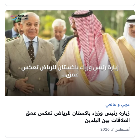
عربي و عالمي
زيارة رئيس وزراء باكستان للرياض تعكس عمق
العلاقات بين البلدين
أغسطس 7, 2026