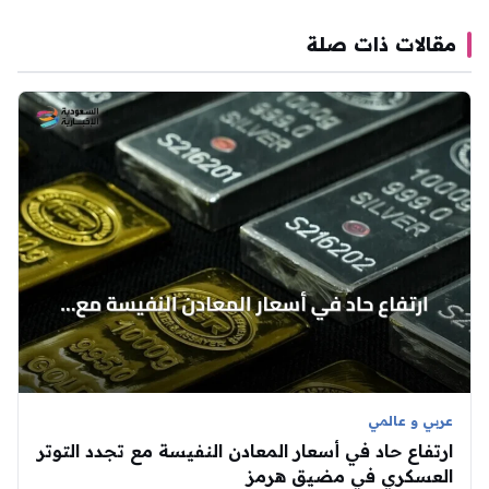
مقالات ذات صلة
عربي و عالمي
ارتفاع حاد في أسعار المعادن النفيسة مع تجدد التوتر
العسكري في مضيق هرمز