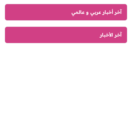
آخر أخبار عربي و عالمي
آخر الأخبار