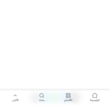
الأقسام
بحث
الأعلى
الرئيسية