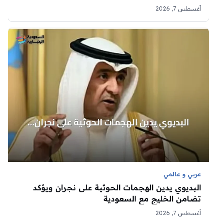
أغسطس 7, 2026
عربي و عالمي
البديوي يدين الهجمات الحوثية على نجران ويؤكد
تضامن الخليج مع السعودية
أغسطس 7, 2026