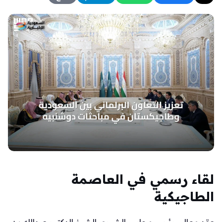
لقاء رسمي في العاصمة
الطاجيكية
عقد معالي رئيس مجلس الشورى الشيخ الدكتور عبدالله بن