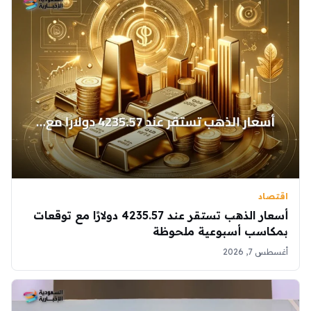
اقتصاد
أسعار الذهب تستقر عند 4235.57 دولارًا مع توقعات
بمكاسب أسبوعية ملحوظة
أغسطس 7, 2026