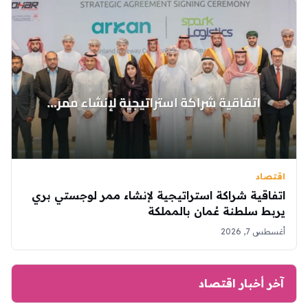
اقتصاد
اتفاقية شراكة استراتيجية لإنشاء ممر لوجستي بري
يربط سلطنة عُمان بالمملكة
أغسطس 7, 2026
آخر أخبار اقتصاد