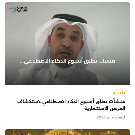
اقتصاد
منشآت تطلق أسبوع الذكاء الاصطناعي لاستكشاف
الفرص الاستثمارية
أغسطس 7, 2026