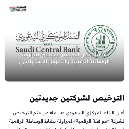
الترخيص لشركتين جديدتين
أعلن البنك المركزي السعودي «ساما» عن منح الترخيص
لشركة «موافقة الرقمية» لمزاولة نشاط الوساطة الرقمية