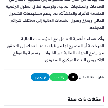
الخدمات والمنتجات المالية، وتوسيع نطاق الحلول الرقمية
المقدمة للأفراد والمنشآت، بما يدعم مستهدفات الشمول
المالي ويعزز وصول الخدمات المالية إلى مختلف شرائح
المجتمع.
وأكد «ساما» أهمية التعامل مع المؤسسات المالية
المرخصة أو المصرح لها من قبله، داعيًا العملاء إلى التحقق
من وضع الجهات المالية عبر القنوات الرسمية والموقع
الإلكتروني للبنك المركزي السعودي.
شارك هذا المقال:
X
واتساب
تيليجرام
مقالات ذات صلة