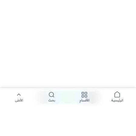
الأقسام
بحث
الأعلى
الرئيسية