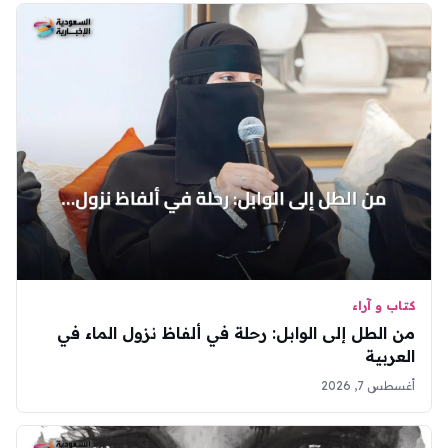
كتاب و آراء
من الطل إلى الوابل: رحلة في ألفاظ نزول الماء في
العربية
أغسطس 7, 2026