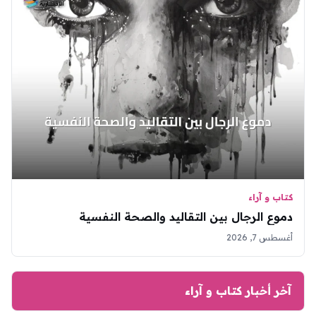
كتاب و آراء
دموع الرجال بين التقاليد والصحة النفسية
أغسطس 7, 2026
آخر أخبار كتاب و آراء