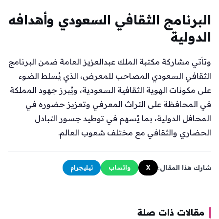
البرنامج الثقافي السعودي وأهدافه
الدولية
وتأتي مشاركة مكتبة الملك عبدالعزيز العامة ضمن البرنامج
الثقافي السعودي المصاحب للمعرض، الذي يُسلط الضوء
على مكونات الهوية الثقافية السعودية، ويُبرز جهود المملكة
في المحافظة على التراث المعرفي وتعزيز حضوره في
المحافل الدولية، بما يُسهم في توطيد جسور التبادل
الحضاري والثقافي مع مختلف شعوب العالم.
شارك هذا المقال:
X
واتساب
تيليجرام
مقالات ذات صلة