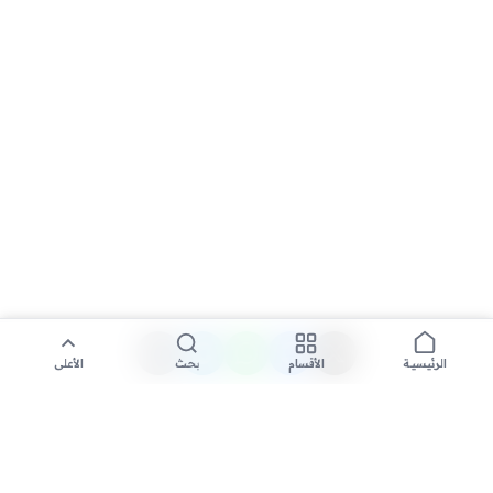
الأقسام
بحث
الأعلى
الرئيسية