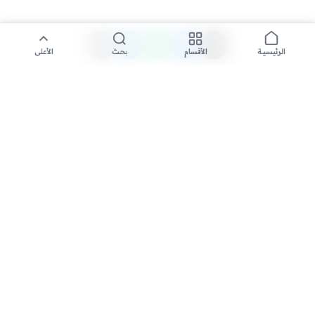
الأقسام
بحث
الأعلى
الرئيسية
تواصل معنا لنشر الأخبار عبر شبكتنا الإعلامية وانشر مقالك خلال
دقائق
نشر مقال