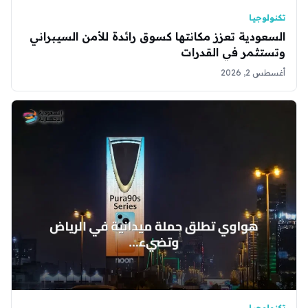
تكنولوجيا
السعودية تعزز مكانتها كسوق رائدة للأمن السيبراني
وتستثمر في القدرات
أغسطس 2, 2026
تكنولوجيا