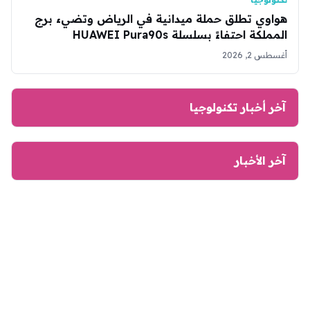
هواوي تطلق حملة ميدانية في الرياض وتضيء برج
المملكة احتفاءً بسلسلة HUAWEI Pura90s
أغسطس 2, 2026
آخر أخبار تكنولوجيا
آخر الأخبار