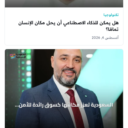
تكنولوجيا
هل يمكن للذكاء الاصطناعي أن يحل مكان الإنسان
تمامًا؟
أغسطس 4, 2026