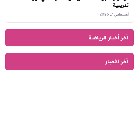
تدريبية
أغسطس 7, 2026
آخر أخبار الرياضة
آخر الأخبار