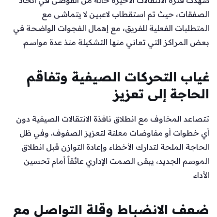
شهدت فترة الانتقالات الأخيرة حالة من الفوضى في اتخاذ
الصفقات، حيث تم استقطاب لاعبين لا يتماشى مع
المتطلبات الفعلية للفريق، مع إهمال الفجوات الواضحة في
بعض المراكز التي تعاني منها التشكيلة منذ عدة مواسم.
غياب التحركات الصيفية وتفاقم
الحاجة إلى تعزيز
تتصاعد المخاوف مع انطلاق نافذة الانتقالات الصيفية دون
أي خطوات أو مفاوضات معلنة لتعزيز الصفوف. وفي ظل
الحاجة الملحة لتدارك الأخطاء وإعادة التوازن قبل انطلاق
الموسم الجديد، يبقى الصمت الإداري عائقاً أمام تحسين
الأداء.
ضعف الانضباط وقلة التواصل مع