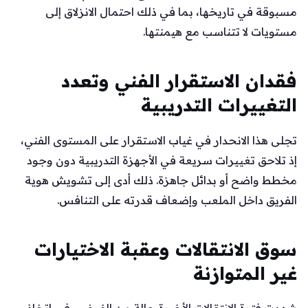
مسبوقة في تاريخها، بما في ذلك احتمال الانزلاق إلى
مستويات لا تتناسب مع هيمنتها.
فقدان الاستقرار الفني وتعدد
التغييرات التدريبية
تجلى هذا الانحدار في غياب الاستقرار على المستوى الفني،
إذ تلاحق تغييرات سريعة في الأجهزة التدريبية دون وجود
مخطط واضح أو بدائل جاهزة. ذلك أدى إلى تشويش هوية
الفريق داخل الملعب وإضعاف قدرته على التنافس.
سوق الانتقالات وعقبة الاختيارات
غير المتوازنة