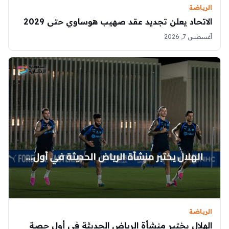
الرياضة
الاتحاد يعلن تجديد عقد صهيب هوساوي حتى 2029
أغسطس 7, 2026
الرياضة
الهلال يختبر منشأة الرياض الحديثة في أول حصة