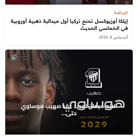
الرياضة
إيلكا أوزيوكسل تمنح تركيا أول ميدالية ذهبية أوروبية
في الخماسي الحديث
أغسطس 8, 2026