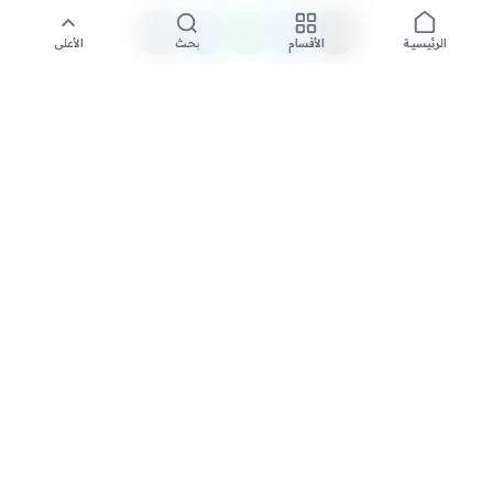
الأقسام
بحث
الأعلى
الرئيسية
تواصل معنا لنشر الأخبار عبر شبكتنا الإعلامية وانشر مقالك خلال
دقائق
نشر مقال
السعودية الاخبارية - مصدرك الأول للأخبار المحلية والعالمية. نغطي أحدث